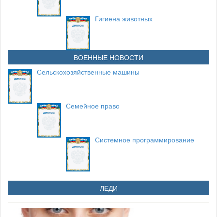
Гигиена животных
ВОЕННЫЕ НОВОСТИ
Сельскохозяйственные машины
Семейное право
Системное программирование
ЛЕДИ