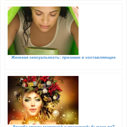
Женская сексуальность: признаки и составляющие
Дружба между мужчиной и женщиной: бывает ли?