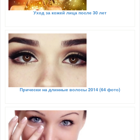
Уход за кожей лица после 30 лет
Прически на длинные волосы 2014 (64 фото)