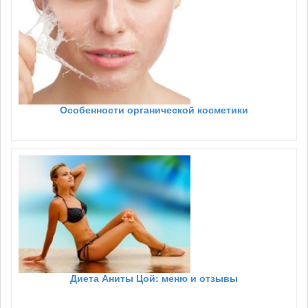
Особенности органической косметики
Диета Аниты Цой: меню и отзывы