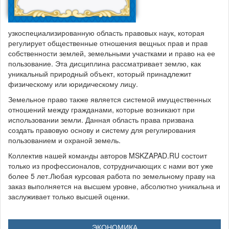
узкоспециализированную область правовых наук, которая
регулирует общественные отношения вещных прав и прав
собственности землей, земельными участками и право на ее
пользование. Эта дисциплина рассматривает землю, как
уникальный природный объект, который принадлежит
физическому или юридическому лицу.
Земельное право также является системой имущественных
отношений между гражданами, которые возникают при
использовании земли. Данная область права призвана
создать правовую основу и систему для регулирования
пользованием и охраной земель.
Коллектив нашей команды авторов MSKZAPAD.RU состоит
только из профессионалов, сотрудничающих с нами вот уже
более 5 лет.Любая курсовая работа по земельному праву на
заказ выполняется на высшем уровне, абсолютно уникальна и
заслуживает только высшей оценки.
ЭКОНОМИКА