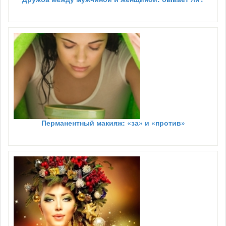
Перманентный макияж: «за» и «против»