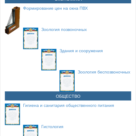
Формирование цен на окна ПВХ
Зоология позвоночных
Здания и сооружения
Зоология беспозвоночных
ОБЩЕСТВО
Гигиена и санитария общественного питания
Гистология