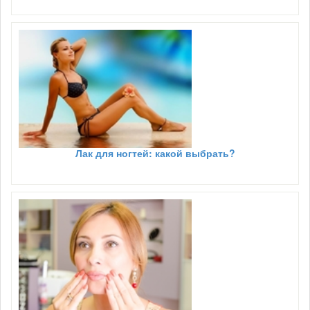
Лак для ногтей: какой выбрать?