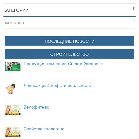
КАТЕГОРИИ
НАВИГАЦИЯ
ПОСЛЕДНИЕ НОВОСТИ
СТРОИТЕЛЬСТВО
Продукция компании Спектр-Экспресс
Липосакция: мифы и реальность
Велофитнес
Свойства коллагена