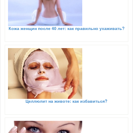
Кожа женщин после 40 лет: как правильно ухаживать?
Целлюлит на животе: как избавиться?