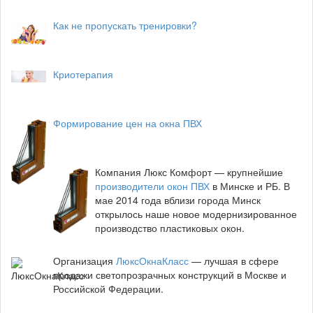
Как не пропускать тренировки?
Криотерапия
Формирование цен на окна ПВХ
Компания Люкс Комфорт — крупнейшие
производители окон ПВХ
в Минске и РБ. В
мае 2014 года вблизи города Минск
открылось наше новое модернизированное
производство пластиковых окон.
Организация
ЛюксОкнаКласс
— лучшая в сфере
продажи светопрозрачных конструкций в Москве и
Российской Федерации.