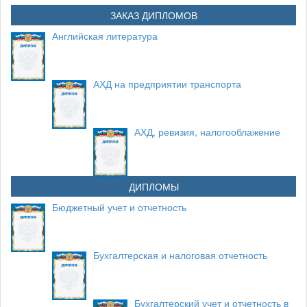
ЗАКАЗ ДИПЛОМОВ
Английская литература
АХД на предприятии транспорта
АХД, ревизия, налогооблажение
ДИПЛОМЫ
Бюджетный учет и отчетность
Бухгалтерская и налоговая отчетность
Бухгалтерский учет и отчетность в