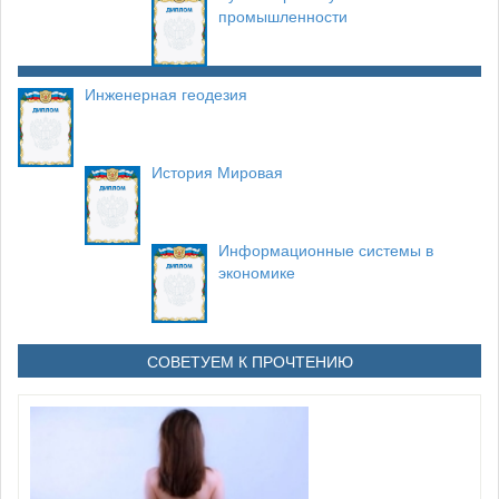
промышленности
Инженерная геодезия
История Мировая
Информационные системы в
экономике
СОВЕТУЕМ К ПРОЧТЕНИЮ