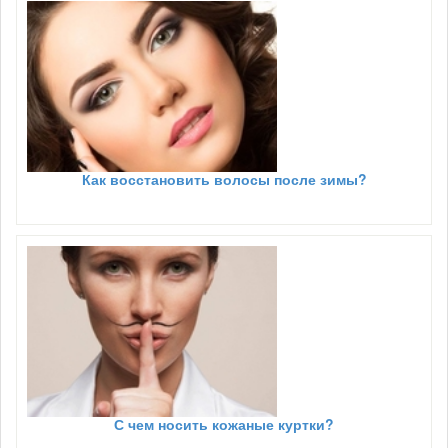
Как восстановить волосы после зимы?
С чем носить кожаные куртки?