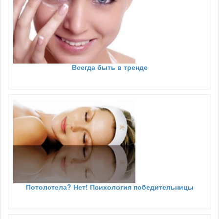
Всегда быть в тренде
Потолстела? Нет! Психология победительницы