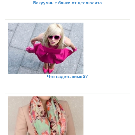
Вакуумные банки от целлюлита
Что надеть зимой?