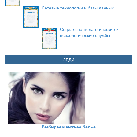
Сетевые технологии и базы данных
Социально-педагогические и
психологические службы
ЛЕДИ
Выбираем нижнее белье