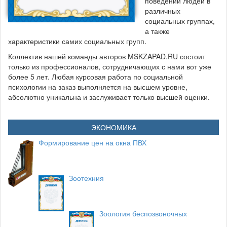
поведении людей в
различных
социальных группах,
а также
характеристики самих социальных групп.
Коллектив нашей команды авторов MSKZAPAD.RU состоит
только из профессионалов, сотрудничающих с нами вот уже
более 5 лет. Любая курсовая работа по социальной
психологии на заказ выполняется на высшем уровне,
абсолютно уникальна и заслуживает только высшей оценки.
ЭКОНОМИКА
Формирование цен на окна ПВХ
Зоотехния
Зоология беспозвоночных