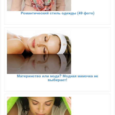
Романтический стиль одежды (49 фото)
Материнство или мода? Модная мамочка не
выбирает!