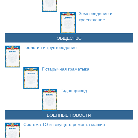
Землеведение и
краеведение
ОБЩЕСТВО
Геология и грунтоведение
Гiстарычная граматыка
Гидропривод
ВОЕННЫЕ НОВОСТИ
Система ТО и текущего ремонта машин