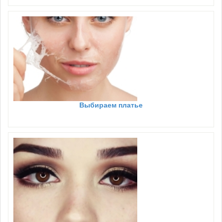
Выбираем платье