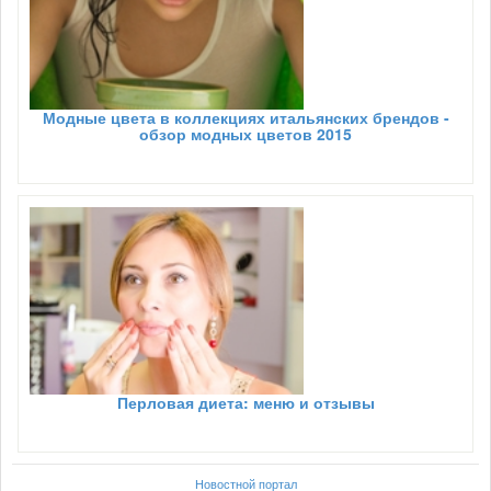
Модные цвета в коллекциях итальянских брендов -
обзор модных цветов 2015
Перловая диета: меню и отзывы
Новостной портал