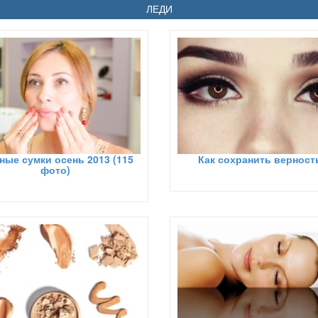
ЛЕДИ
ые сумки осень 2013 (115
Как сохранить верност
фото)