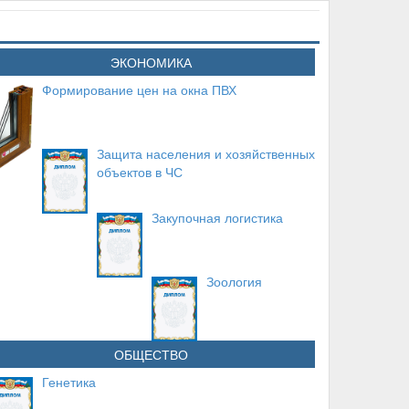
ЭКОНОМИКА
Формирование цен на окна ПВХ
Защита населения и хозяйственных
объектов в ЧС
Закупочная логистика
Зоология
ОБЩЕСТВО
Генетика