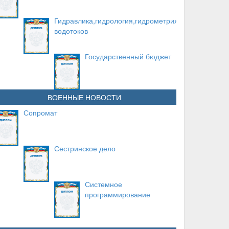
Гидравлика,гидрология,гидрометрия
водотоков
Государственный бюджет
ВОЕННЫЕ НОВОСТИ
Сопромат
Сестринское дело
Системное
программирование