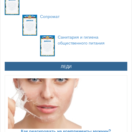
Сопромат
Санитария и гигиена
общественного питания
ЛЕДИ
Как реагировать на комплименты мужчин?