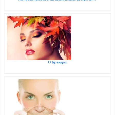
О брендах