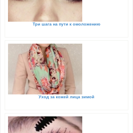
Три шага на пути к омоложению
Уход за кожей лица зимой