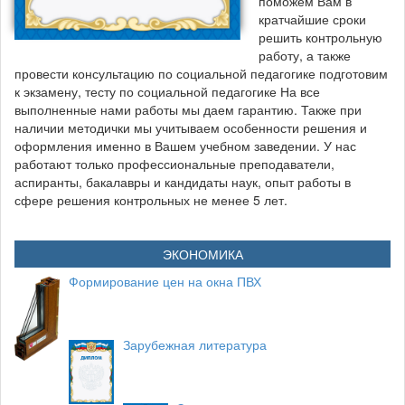
поможем Вам в
кратчайшие сроки
решить контрольную
работу, а также
провести консультацию по социальной педагогике подготовим
к экзамену, тесту по социальной педагогике На все
выполненные нами работы мы даем гарантию. Также при
наличии методички мы учитываем особенности решения и
оформления именно в Вашем учебном заведении. У нас
работают только профессиональные преподаватели,
аспиранты, бакалавры и кандидаты наук, опыт работы в
сфере решения контрольных не менее 5 лет.
ЭКОНОМИКА
Формирование цен на окна ПВХ
Зарубежная литература