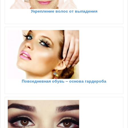
Укрепление волос от выпадения
Повседневная обувь – основа гардероба