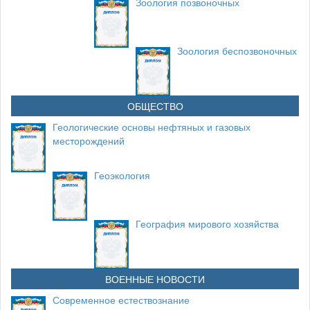
Зоология позвоночных
Зоология беспозвоночных
ОБЩЕСТВО
Геологические основы нефтяных и газовых
месторождений
Геоэкология
География мирового хозяйства
ВОЕННЫЕ НОВОСТИ
Современное естествознание