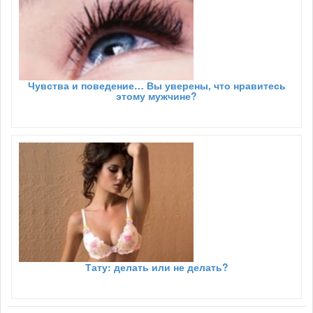
Чувства и поведение… Вы уверены, что нравитесь
этому мужчине?
Тату: делать или не делать?