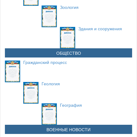
Зоология
Здания и сооружения
ОБЩЕСТВО
Гражданский процесс
Геология
География
ВОЕННЫЕ НОВОСТИ