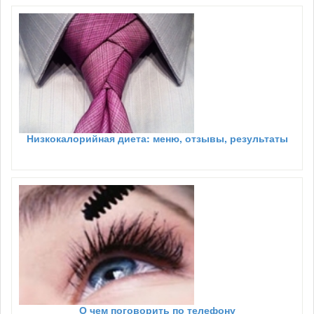
Низкокалорийная диета: меню, отзывы, результаты
О чем поговорить по телефону