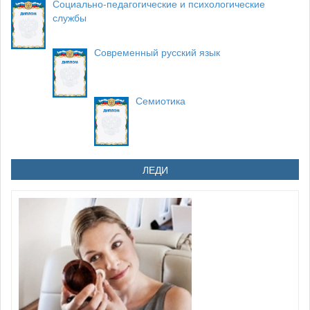
Социально-педагогические и психологические
службы
Современный русский язык
Семиотика
ЛЕДИ