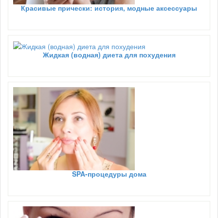
Красивые прически: история, модные аксессуары
Жидкая (водная) диета для похудения
SPA-процедуры дома