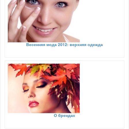
Весенняя мода 2012: верхняя одежда
О брендах