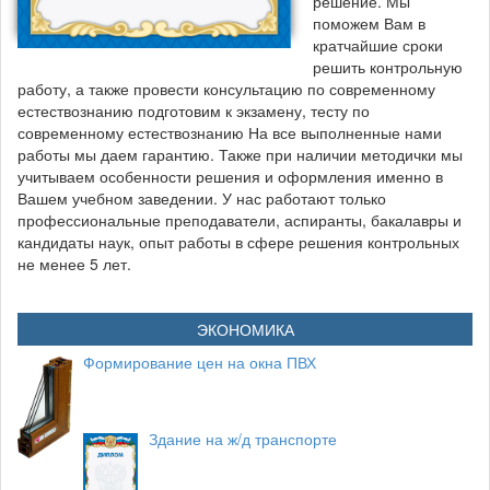
решение. Мы
поможем Вам в
кратчайшие сроки
решить контрольную
работу, а также провести консультацию по современному
естествознанию подготовим к экзамену, тесту по
современному естествознанию На все выполненные нами
работы мы даем гарантию. Также при наличии методички мы
учитываем особенности решения и оформления именно в
Вашем учебном заведении. У нас работают только
профессиональные преподаватели, аспиранты, бакалавры и
кандидаты наук, опыт работы в сфере решения контрольных
не менее 5 лет.
ЭКОНОМИКА
Формирование цен на окна ПВХ
Здание на ж/д транспорте