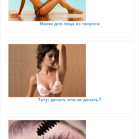
Маска для лица из творога
Тату: делать или не делать?