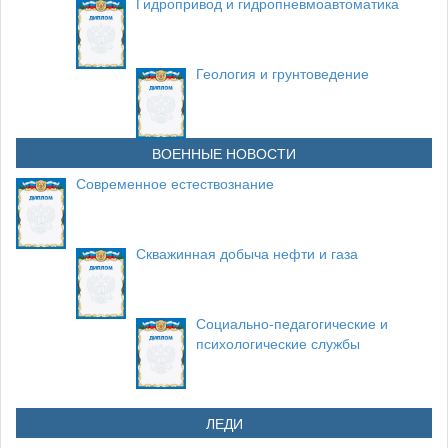
Гидропривод и гидропневмоавтоматика
Геология и грунтоведение
ВОЕННЫЕ НОВОСТИ
Современное естествознание
Скважинная добыча нефти и газа
Социально-педагогические и
психологические службы
ЛЕДИ