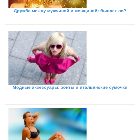
Дружба между мужчиной и женщиной: бывает ли?
Модные аксессуары: зонты и итальянские сумочки