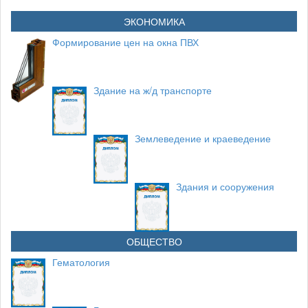
ЭКОНОМИКА
Формирование цен на окна ПВХ
Здание на ж/д транспорте
Землеведение и краеведение
Здания и сооружения
ОБЩЕСТВО
Гематология