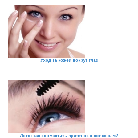
Уход за кожей вокруг глаз
Лето: как совместить приятное с полезным?