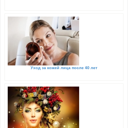
Уход за кожей лица после 40 лет