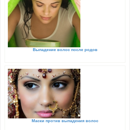
Выпадение волос после родов
Маски против выпадения волос