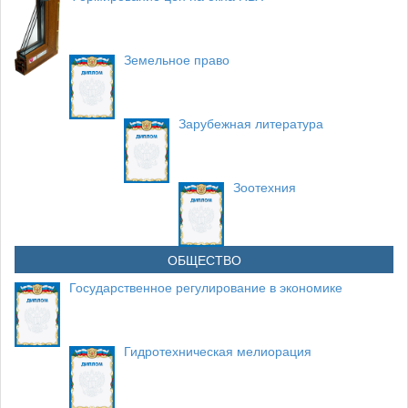
Земельное право
Зарубежная литература
Зоотехния
ОБЩЕСТВО
Государственное регулирование в экономике
Гидротехническая мелиорация