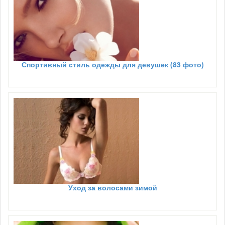
Спортивный стиль одежды для девушек (83 фото)
Уход за волосами зимой