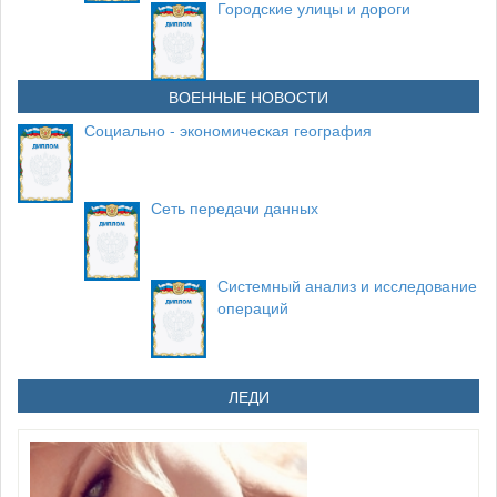
Городские улицы и дороги
ВОЕННЫЕ НОВОСТИ
Социально - экономическая география
Сеть передачи данных
Системный анализ и исследование
операций
ЛЕДИ