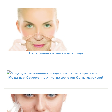
Парафиновые маски для лица
Мода для беременных: когда хочется быть красивой