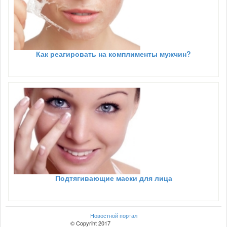
Как реагировать на комплименты мужчин?
Подтягивающие маски для лица
Новостной портал
© Copyriht 2017