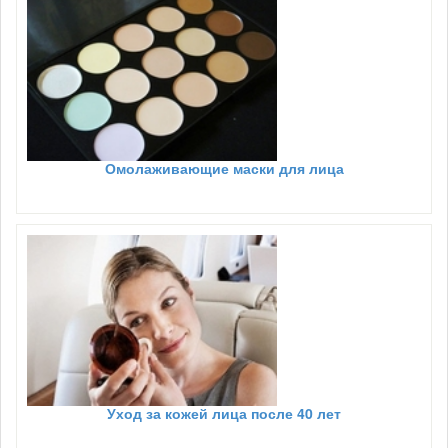
Омолаживающие маски для лица
Уход за кожей лица после 40 лет