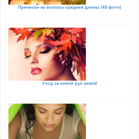
Прически на волосы средней длины (45 фото)
Уход за кожей рук зимой