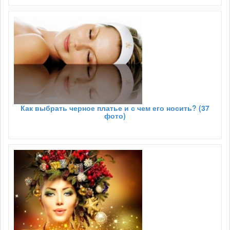
Как выбрать черное платье и с чем его носить? (37
фото)