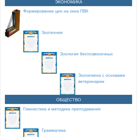
ЭКОНОМИКА
Формирование цен на окна ПВХ
Зоотехния
Зоология беспозвоночных
Зоогигиена с основами
ветеринарии
ОБЩЕСТВО
Гимнастика и методика преподавания
Грамматика