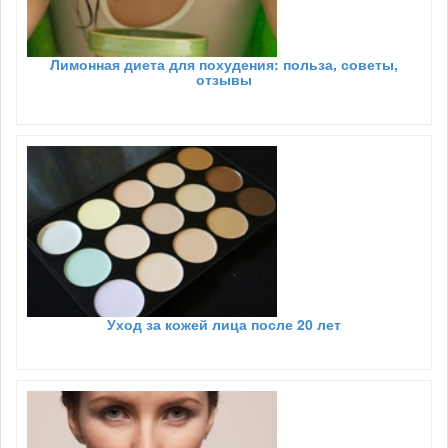
Лимонная диета для похудения: польза, советы,
отзывы
Уход за кожей лица после 20 лет