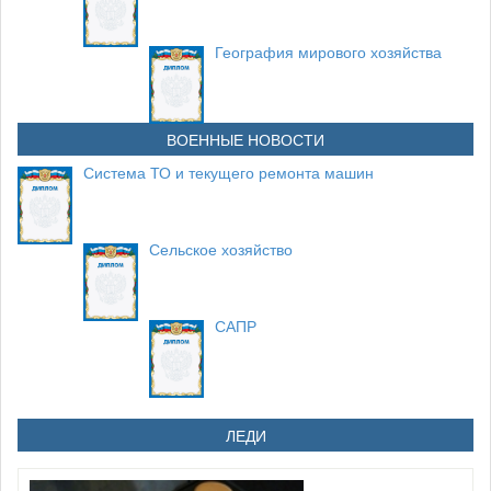
География мирового хозяйства
ВОЕННЫЕ НОВОСТИ
Система ТО и текущего ремонта машин
Сельское хозяйство
САПР
ЛЕДИ