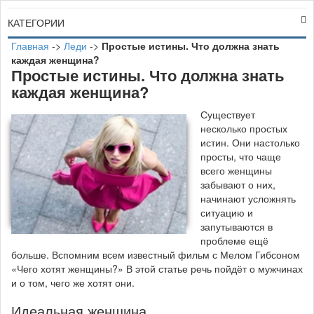
КАТЕГОРИИ
Главная
->
Леди
->
Простые истины. Что должна знать
каждая женщина?
Простые истины. Что должна знать
каждая женщина?
С
уществует
несколько простых
истин. Они настолько
просты, что чаще
всего женщины
забывают о них,
начинают усложнять
ситуацию и
запутываются в
проблеме ещё
больше. Вспомним всем известный фильм с Мелом Гибсоном
«Чего хотят женщины?» В этой статье речь пойдёт о мужчинах
и о том, чего же хотят они.
Идеальная женщина