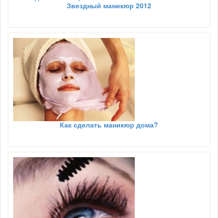
Звездный маникюр 2012
Как сделать маникюр дома?