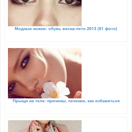
Модные ножки: обувь весна-лето 2013 (61 фото)
Прыщи на теле: причины, лечение, как избавиться