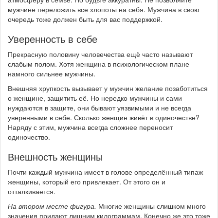
мужчине переложить все хлопоты на себя. Мужчина в свою
очередь тоже должен быть для вас поддержкой.
Уверенность в себе
Прекрасную половину человечества ещё часто называют
слабым полом. Хотя женщина в психологическом плане
намного сильнее мужчины.
Внешняя хрупкость вызывает у мужчин желание позаботиться
о женщине, защитить её. Но нередко мужчины и сами
нуждаются в защите, они бывают уязвимыми и не всегда
уверенными в себе. Сколько женщин живёт в одиночестве?
Наряду с этим, мужчина всегда сложнее переносит
одиночество.
Внешность женщины
Почти каждый мужчина имеет в голове определённый типаж
женщины, который его привлекает. От этого он и
отталкивается.
На втором месте фигура.
Многие женщины слишком много
значения придают лишним килограммам. Конечно же это тоже