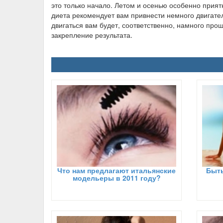
это только начало. Летом и осенью особенно прият
диета рекомендует вам привнести немного двигател
двигаться вам будет, соответственно, намного про
закрепление результата.
Что нам предлагают итальянские
Быть
модельеры в 2011 году?