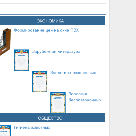
ЭКОНОМИКА
Формирование цен на окна ПВХ
Зарубежная литература
Зоология позвоночных
Зоология
беспозвоночных
ОБЩЕСТВО
Гигиена животных