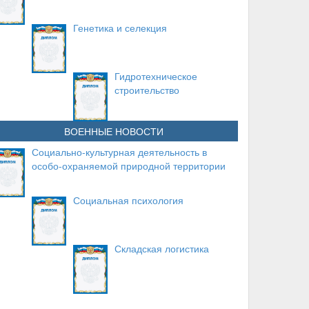
Генетика и селекция
Гидротехническое
строительство
ВОЕННЫЕ НОВОСТИ
Социально-культурная деятельность в
особо-охраняемой природной территории
Социальная психология
Складская логистика