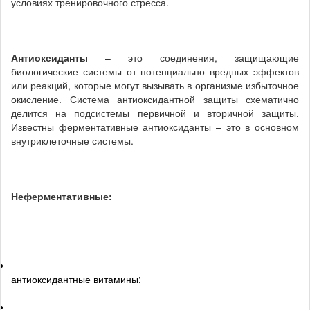
условиях тренировочного стресса.
Антиоксиданты
– это соединения, защищающие
биологические системы от потенциально вредных эффектов
или реакций, которые могут вызывать в организме избыточное
окисление. Система антиоксидантной защиты схематично
делится на подсистемы первичной и вторичной защиты.
Известны ферментативные антиоксиданты – это в основном
внутриклеточные системы.
Неферментативные:
антиоксидантные витамины;