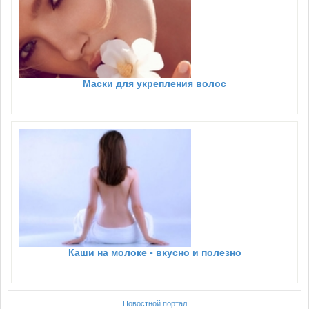
Маски для укрепления волос
Каши на молоке - вкусно и полезно
Новостной портал