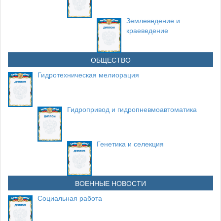
Землеведение и
краеведение
ОБЩЕСТВО
Гидротехническая мелиорация
Гидропривод и гидропневмоавтоматика
Генетика и селекция
ВОЕННЫЕ НОВОСТИ
Социальная работа