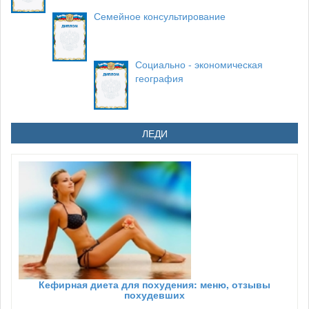
Семейное консультирование
Социально - экономическая
география
ЛЕДИ
Кефирная диета для похудения: меню, отзывы
похудевших