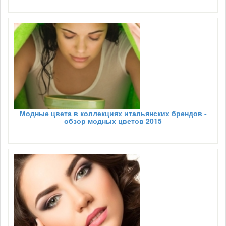
Модные цвета в коллекциях итальянских брендов -
обзор модных цветов 2015