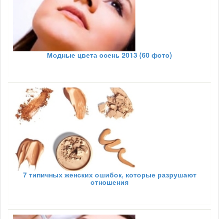
Модные цвета осень 2013 (60 фото)
7 типичных женских ошибок, которые разрушают
отношения