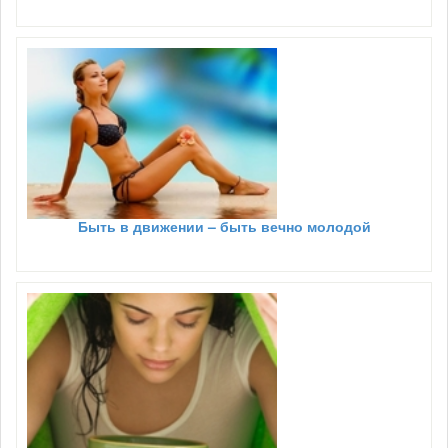
Быть в движении – быть вечно молодой