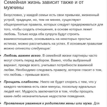
Семейная жизнь зависит также и от
мужчины
Безусловно, у каждой семьи есть свои привычки, жизненный
устрой, традиции, но, тем не менее, существуют
общепринятые правила, которых следует придерживаться для
того, чтобы создать отношения, в основе которых лежит
любовь. Только когда оба супруга будут строить
взаимоотношения, основываясь на некоторых простых
истинах, можно рассчитывать на успех.
К основным правилам
можно отнести следующие:
Любовь важнее всего
. В семейной жизни партнеры часто
могут стоять перед выбором. Важно, чтобы выбранный
вариант, прежде всего, учитывал потребности взаимной
любви. Необходимо следовать правилу, которое гласит о том,
что любовь – превыше всего.
Прощать слабости
. Никто не будет спорить с тем, что у
каждого человека есть свои минусы, поскольку идеальных
людей нет. Мудрость заключается в том, чтобы прощать
какие-либо незначительные недостатки поведения.
Проявление уважения к родителям жены или мужа
. Для