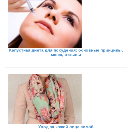
Капустная диета для похудения: основные принципы,
меню, отзывы
Уход за кожей лица зимой