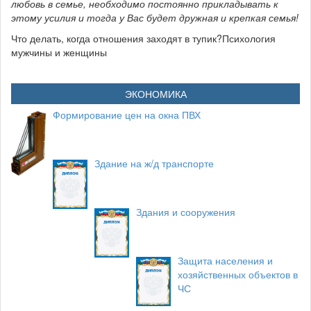
любовь в семье, необходимо постоянно прикладывать к
этому усилия и тогда у Вас будет дружная и крепкая семья!
Что делать, когда отношения заходят в тупик?Психология
мужчины и женщины
ЭКОНОМИКА
Формирование цен на окна ПВХ
Здание на ж/д транспорте
Здания и сооружения
Защита населения и
хозяйственных объектов в
ЧС