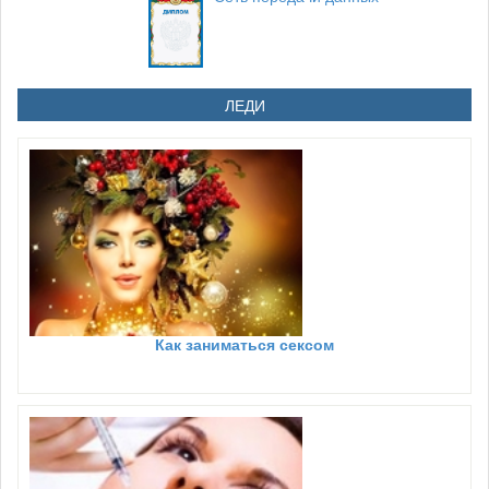
ЛЕДИ
Как заниматься сексом