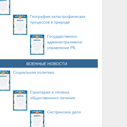
География катастрофических
процессов в природе
Государственно-
административное
управление РБ
ВОЕННЫЕ НОВОСТИ
Социальная политика
Санитария и гигиена
общественного питания
Сестринское дело