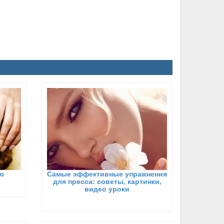
ю
Самые эффективные упражнения
для пресса: советы, картинки,
видео уроки