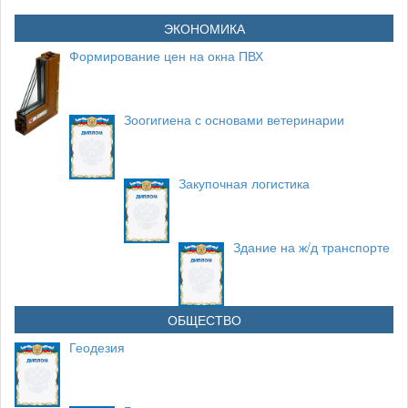
ЭКОНОМИКА
Формирование цен на окна ПВХ
Зоогигиена с основами ветеринарии
Закупочная логистика
Здание на ж/д транспорте
ОБЩЕСТВО
Геодезия