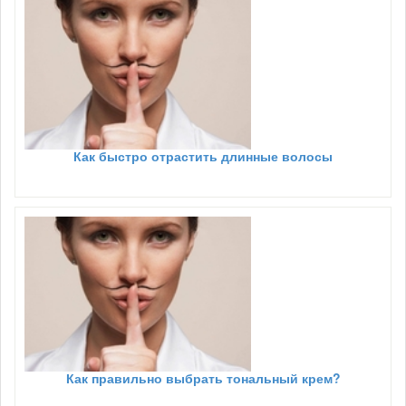
Как быстро отрастить длинные волосы
Как правильно выбрать тональный крем?