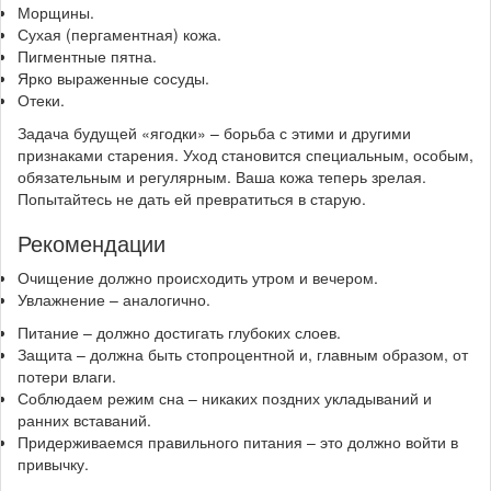
Морщины.
Сухая (пергаментная) кожа.
Пигментные пятна.
Ярко выраженные сосуды.
Отеки.
Задача будущей «ягодки» – борьба с этими и другими
признаками старения. Уход становится специальным, особым,
обязательным и регулярным. Ваша кожа теперь зрелая.
Попытайтесь не дать ей превратиться в старую.
Рекомендации
Очищение должно происходить утром и вечером.
Увлажнение – аналогично.
Питание – должно достигать глубоких слоев.
Защита – должна быть стопроцентной и, главным образом, от
потери влаги.
Соблюдаем режим сна – никаких поздних укладываний и
ранних вставаний.
Придерживаемся правильного питания – это должно войти в
привычку.