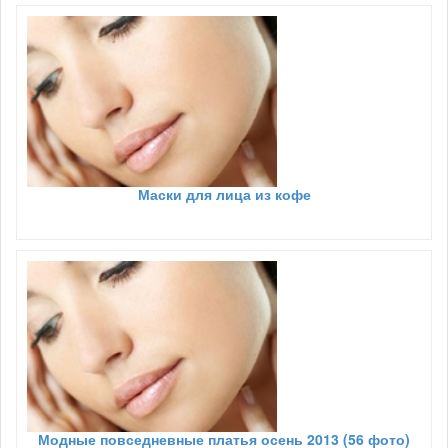
Маски для лица из кофе
Модные повседневные платья осень 2013 (56 фото)