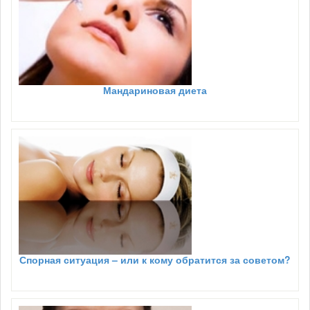
Мандариновая диета
Спорная ситуация – или к кому обратится за советом?