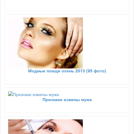
Модные плащи осень 2013 (95 фото)
Признаки измены мужа