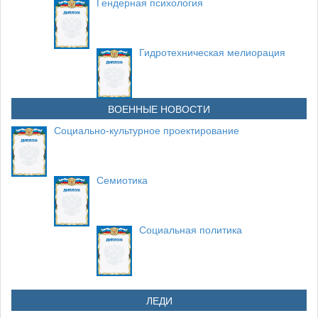
Гендерная психология
Гидротехническая мелиорация
ВОЕННЫЕ НОВОСТИ
Социально-культурное проектирование
Семиотика
Социальная политика
ЛЕДИ