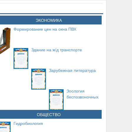
ЭКОНОМИКА
Формирование цен на окна ПВХ
Здание на ж/д транспорте
Зарубежная литература
Зоология
беспозвоночных
ОБЩЕСТВО
Гидробиология