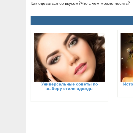
Как одеваться со вкусом?Что с чем можно носить?
Универсальные советы по
Исто
выбору стиля одежды