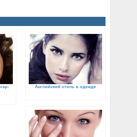
гар:
Английский стиль в одежде