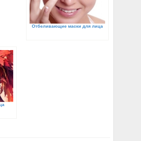
Отбеливающие маски для лица
ца