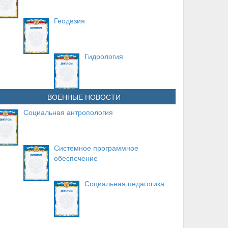
Геодезия
Гидрология
ВОЕННЫЕ НОВОСТИ
Социальная антропология
Системное программное
обеспечение
Социальная педагогика