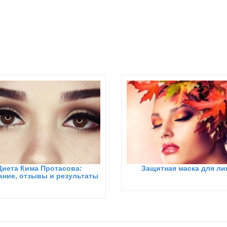
Диета Кима Протасова:
Защитная маска для ли
ание, отзывы и результаты