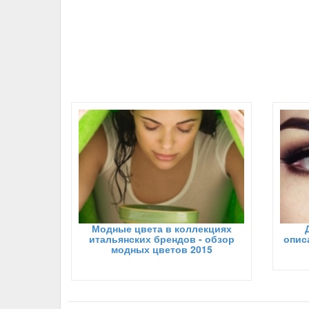
Модные цвета в коллекциях
итальянских брендов - обзор
опис
модных цветов 2015