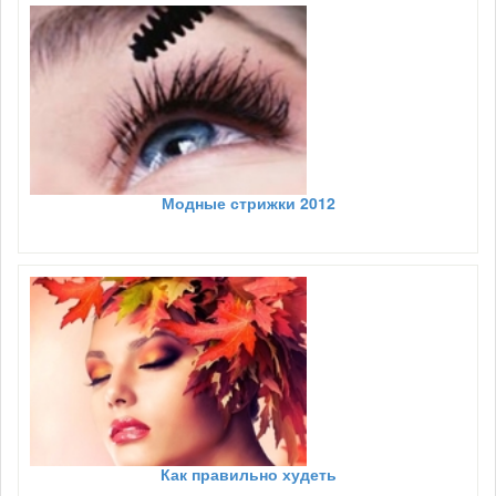
Модные стрижки 2012
Как правильно худеть