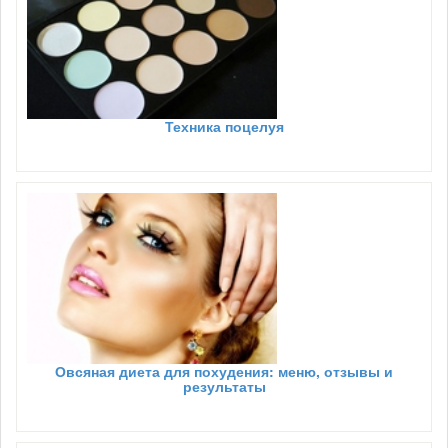
Техника поцелуя
Овсяная диета для похудения: меню, отзывы и
результаты