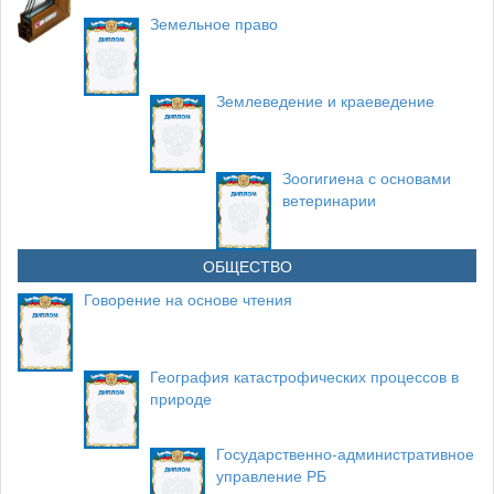
Земельное право
Землеведение и краеведение
Зоогигиена с основами
ветеринарии
ОБЩЕСТВО
Говорение на основе чтения
География катастрофических процессов в
природе
Государственно-административное
управление РБ