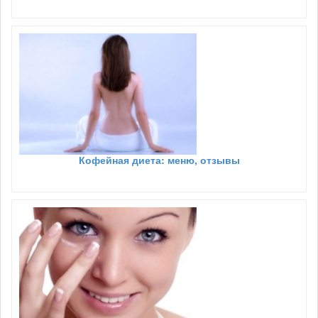
Кофейная диета: меню, отзывы