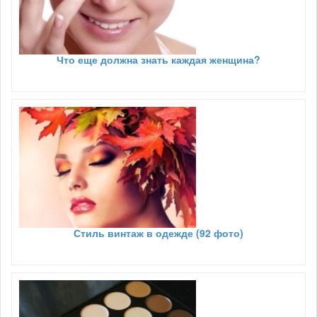
Что еще должна знать каждая женщина?
Стиль винтаж в одежде (92 фото)