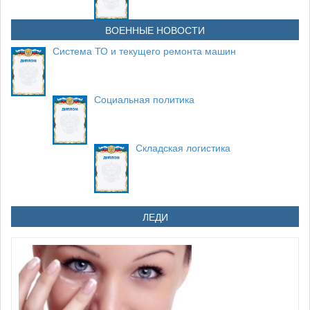
ВОЕННЫЕ НОВОСТИ
Система ТО и текущего ремонта машин
Социальная политика
Складская логистика
ЛЕДИ