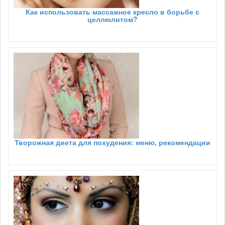
Как использовать массажное кресло в борьбе с
целлюлитом?
Творожная диета для похудения: меню, рекомендации