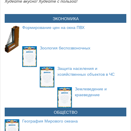
Худейте вкусно! Худейте с пользой!
ЭКОНОМИКА
Формирование цен на окна ПВХ
Зоология беспозвоночных
Защита населения и
хозяйственных объектов в ЧС
Землеведение и
краеведение
ОБЩЕСТВО
География Мирового океана