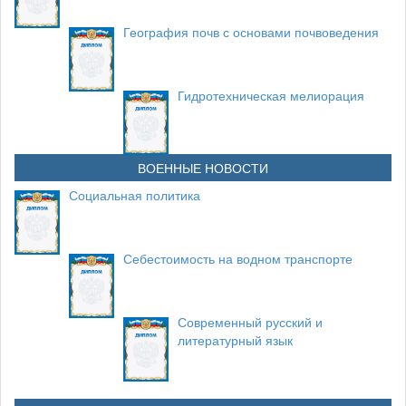
География почв с основами почвоведения
Гидротехническая мелиорация
ВОЕННЫЕ НОВОСТИ
Социальная политика
Себестоимость на водном транспорте
Современный русский и
литературный язык