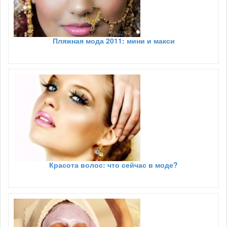
Пляжная мода 2011: мини и макси
Красота волос: что сейчас в моде?