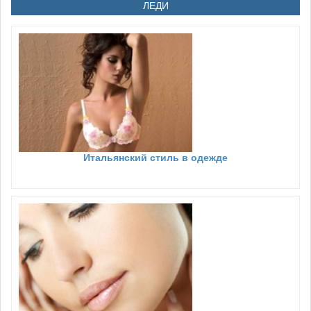
ЛЕДИ
Итальянский стиль в одежде