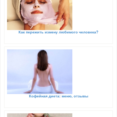
Как пережить измену любимого человека?
Кофейная диета: меню, отзывы