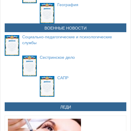
География
ВОЕННЫЕ НОВОСТИ
Социально-педагогические и психологические
службы
Сестринское дело
САПР
ЛЕДИ