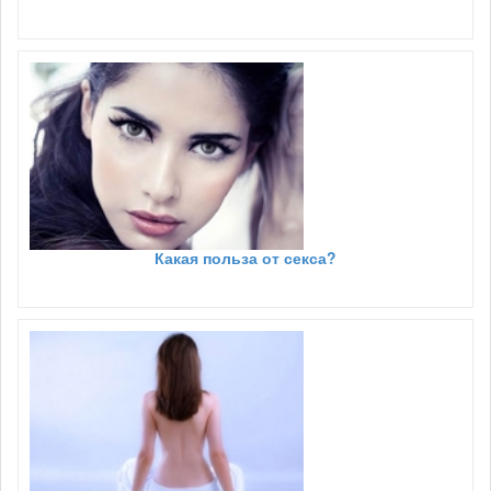
Какая польза от секса?