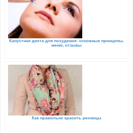
Капустная диета для похудения: основные принципы,
меню, отзывы
Как правильно красить ресницы