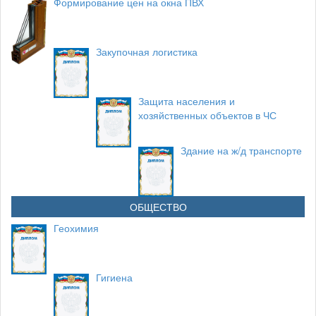
Формирование цен на окна ПВХ
Закупочная логистика
Защита населения и
хозяйственных объектов в ЧС
Здание на ж/д транспорте
ОБЩЕСТВО
Геохимия
Гигиена