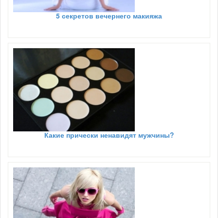
5 секретов вечернего макияжа
Какие прически ненавидят мужчины?