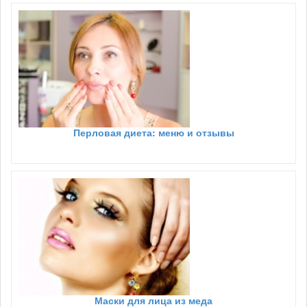
Перловая диета: меню и отзывы
Маски для лица из меда