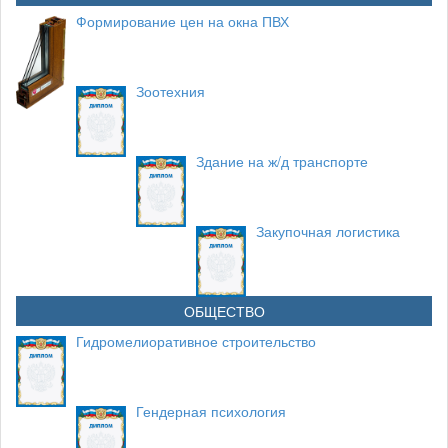
Формирование цен на окна ПВХ
Зоотехния
Здание на ж/д транспорте
Закупочная логистика
ОБЩЕСТВО
Гидромелиоративное строительство
Гендерная психология