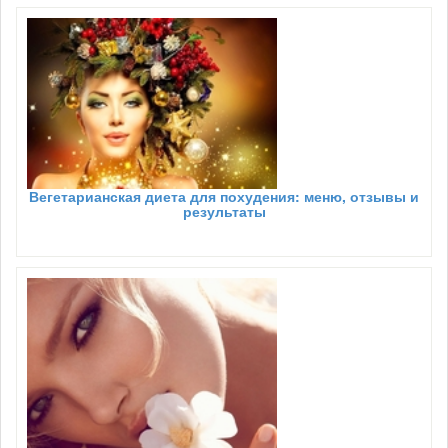
Вегетарианская диета для похудения: меню, отзывы и
результаты