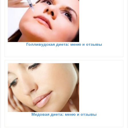
Голливудская диета: меню и отзывы
Медовая диета: меню и отзывы