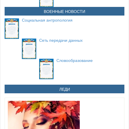
ВОЕННЫЕ НОВОСТИ
Социальная антропология
Сеть передачи данных
Словообразование
ЛЕДИ