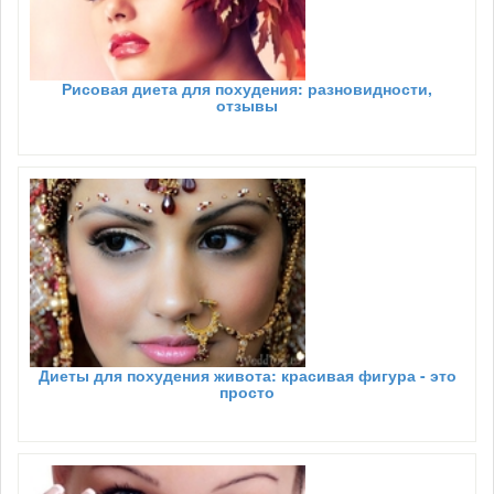
Рисовая диета для похудения: разновидности,
отзывы
Диеты для похудения живота: красивая фигура - это
просто