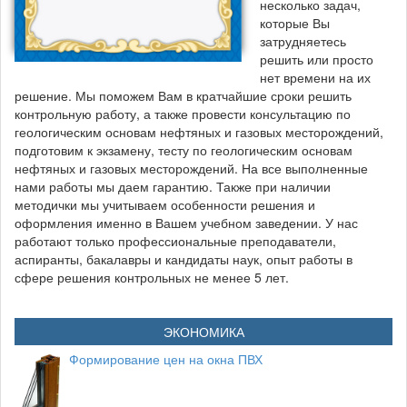
несколько задач,
которые Вы
затрудняетесь
решить или просто
нет времени на их
решение. Мы поможем Вам в кратчайшие сроки решить
контрольную работу, а также провести консультацию по
геологическим основам нефтяных и газовых месторождений,
подготовим к экзамену, тесту по геологическим основам
нефтяных и газовых месторождений. На все выполненные
нами работы мы даем гарантию. Также при наличии
методички мы учитываем особенности решения и
оформления именно в Вашем учебном заведении. У нас
работают только профессиональные преподаватели,
аспиранты, бакалавры и кандидаты наук, опыт работы в
сфере решения контрольных не менее 5 лет.
ЭКОНОМИКА
Формирование цен на окна ПВХ