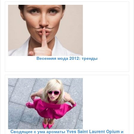
Весенняя мода 2012: тренды
Cводящие с ума ароматы Yves Saint Laurent Opium и