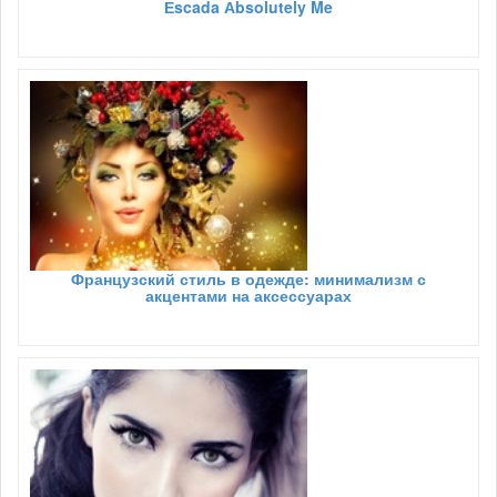
Еscada Аbsolutely Me
Французский стиль в одежде: минимализм с
акцентами на аксессуарах