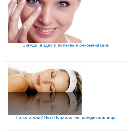
Бигуди, видео и полезные рекомендации
Потолстела? Нет! Психология победительницы