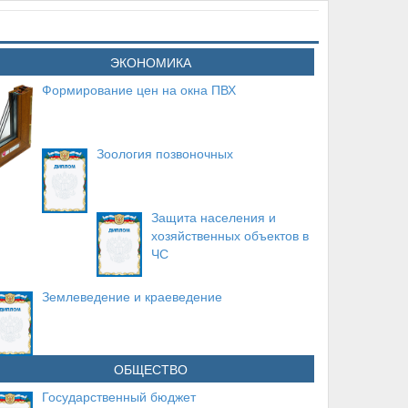
ЭКОНОМИКА
Формирование цен на окна ПВХ
Зоология позвоночных
Защита населения и
хозяйственных объектов в
ЧС
Землеведение и краеведение
ОБЩЕСТВО
Государственный бюджет