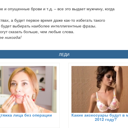
 и опущенные брови и т.д. – все это выдает мужчину, когда
ствах, а будет первое время даже как-то избегать такого
 будет выбирать наиболее интеллигентные фразы.
огут сказать больше, чем любые слова.
е никогда!
ЛЕДИ
тяжка лица без операции
Какие аксессуары будут в 
2012 году?