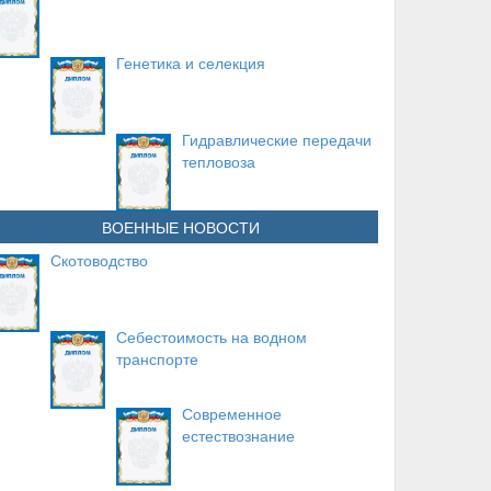
Генетика и селекция
Гидравлические передачи
тепловоза
ВОЕННЫЕ НОВОСТИ
Скотоводство
Себестоимость на водном
транспорте
Современное
естествознание