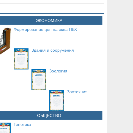
ЭКОНОМИКА
Формирование цен на окна ПВХ
Здания и сооружения
Зоология
Зоотехния
ОБЩЕСТВО
Генетика