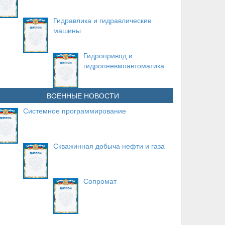
Гидравлика и гидравлические
машины
Гидропривод и
гидропневмоавтоматика
ВОЕННЫЕ НОВОСТИ
Системное программирование
Скважинная добыча нефти и газа
Сопромат