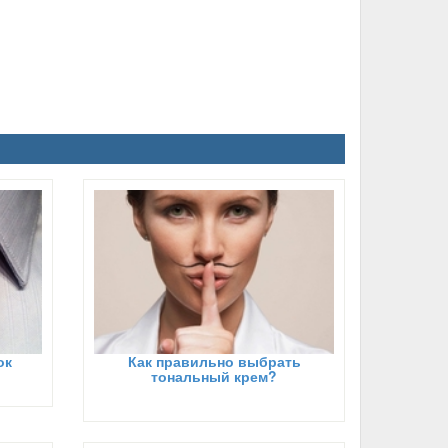
ок
Как правильно выбрать
тональный крем?