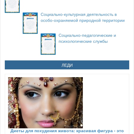
Социально-культурная деятельность в
особо-охраняемой природной территории
Социально-педагогические и
психологические службы
ЛЕДИ
Диеты для похудения живота: красивая фигура - это