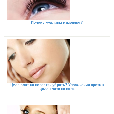
Почему мужчины изменяют?
Целлюлит на попе: как убрать? Упражнения против
целлюлита на попе