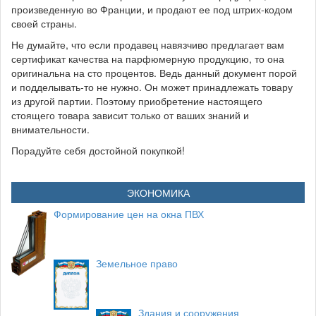
произведенную во Франции, и продают ее под штрих-кодом
своей страны.
Не думайте, что если продавец навязчиво предлагает вам
сертификат качества на парфюмерную продукцию, то она
оригинальна на сто процентов. Ведь данный документ порой
и подделывать-то не нужно. Он может принадлежать товару
из другой партии. Поэтому приобретение настоящего
стоящего товара зависит только от ваших знаний и
внимательности.
Порадуйте себя достойной покупкой!
ЭКОНОМИКА
Формирование цен на окна ПВХ
Земельное право
Здания и сооружения