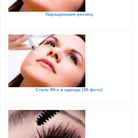
Наращивание ресниц
Стиль 90-х в одежде (90 фото)