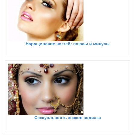
Наращивание ногтей: плюсы и минусы
Сексуальность знаков зодиака