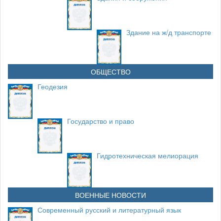
Здание на ж/д транспорте
ОБЩЕСТВО
Геодезия
Государство и право
Гидротехническая мелиорация
ВОЕННЫЕ НОВОСТИ
Современный русский и литературный язык