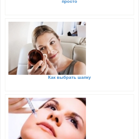
просто
Как выбрать шапку