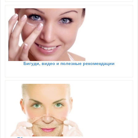
Бигуди, видео и полезные рекомендации