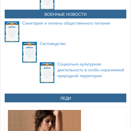
ВОЕННЫЕ НОВОСТИ
Санитария и гигиена общественного питания
Скотоводство
Социально-культурная
деятельность в особо-охраняемой
природной территории
ЛЕДИ