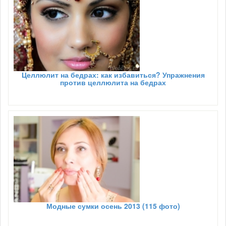
Целлюлит на бедрах: как избавиться? Упражнения
против целлюлита на бедрах
Модные сумки осень 2013 (115 фото)