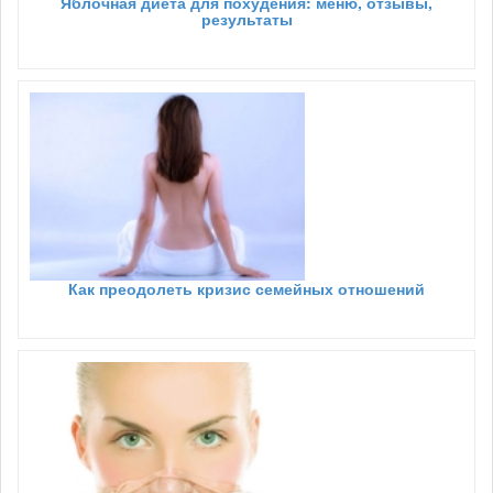
Яблочная диета для похудения: меню, отзывы,
результаты
Как преодолеть кризис семейных отношений