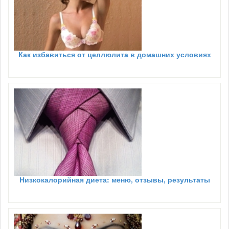
Как избавиться от целлюлита в домашних условиях
Низкокалорийная диета: меню, отзывы, результаты