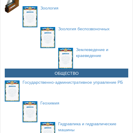
Зоология
Зоология беспозвоночных
Землеведение и
краеведение
ОБЩЕСТВО
Государственно-административное управление РБ
Геохимия
Гидравлика и гидравлические
машины