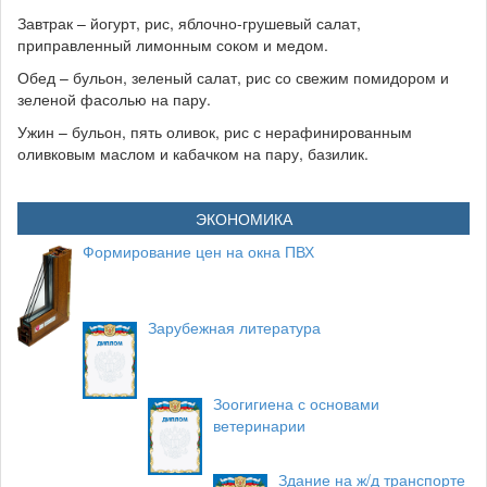
Завтрак – йогурт, рис, яблочно-грушевый салат,
приправленный лимонным соком и медом.
Обед – бульон, зеленый салат, рис со свежим помидором и
зеленой фасолью на пару.
Ужин – бульон, пять оливок, рис с нерафинированным
оливковым маслом и кабачком на пару, базилик.
ЭКОНОМИКА
Формирование цен на окна ПВХ
Зарубежная литература
Зоогигиена с основами
ветеринарии
Здание на ж/д транспорте