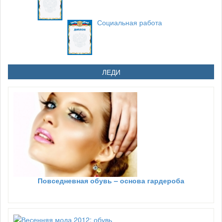
Социальная работа
ЛЕДИ
Повседневная обувь – основа гардероба