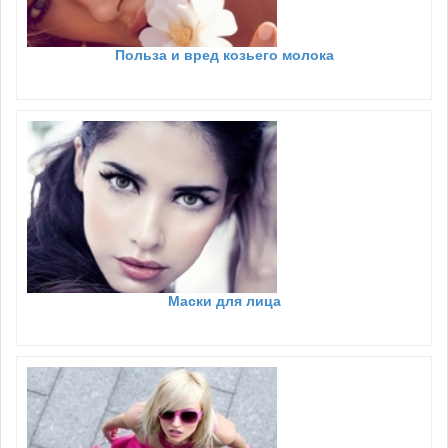
Польза и вред козьего молока
Маски для лица