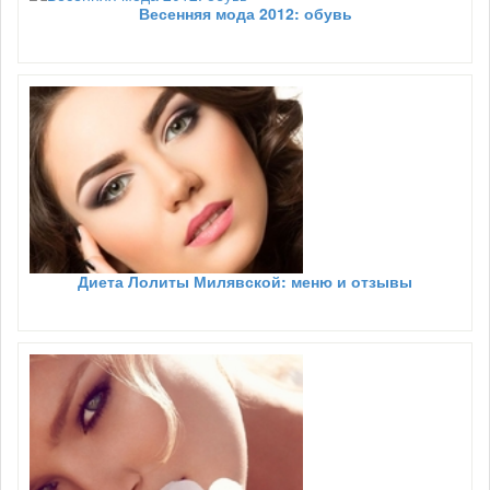
Весенняя мода 2012: обувь
Диета Лолиты Милявской: меню и отзывы