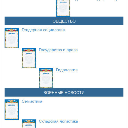
ОБЩЕСТВО
Гендерная социология
Государство и право
Гидрология
ВОЕННЫЕ НОВОСТИ
Семиотика
Складская логистика