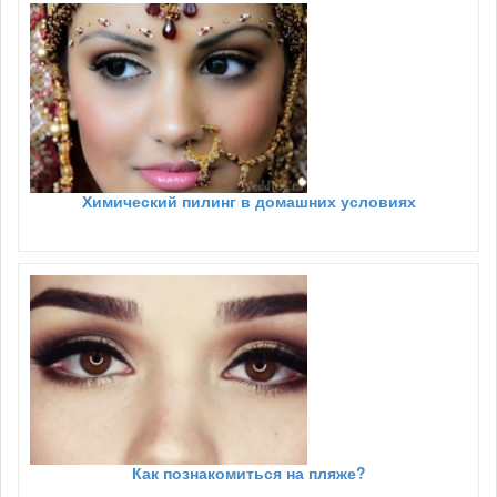
Химический пилинг в домашних условиях
Как познакомиться на пляже?