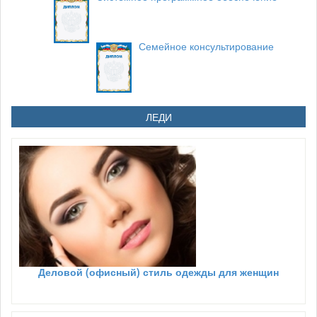
Семейное консультирование
ЛЕДИ
Деловой (офисный) стиль одежды для женщин