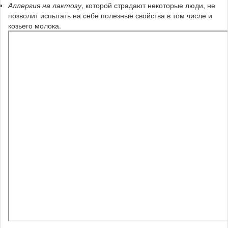
Аллергия на лактозу
, которой страдают некоторые люди, не
позволит испытать на себе полезные свойства в том числе и
козьего молока.