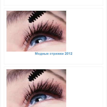
Модные стрижки 2012