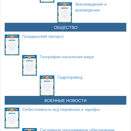
Землеведение и
краеведение
ОБЩЕСТВО
Гражданский процесс
География населения мира
Гидропривод
ВОЕННЫЕ НОВОСТИ
Себестоимость ж/д перевозок и тарифы
Системное программное обеспечение