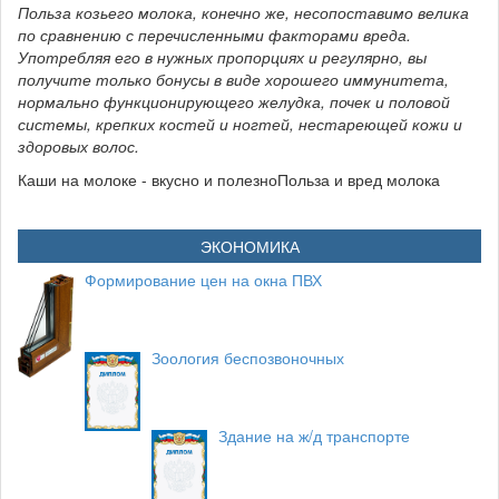
Польза козьего молока, конечно же, несопоставимо велика
по сравнению с перечисленными факторами вреда.
Употребляя его в нужных пропорциях и регулярно, вы
получите только бонусы в виде хорошего иммунитета,
нормально функционирующего желудка, почек и половой
системы, крепких костей и ногтей, нестареющей кожи и
здоровых волос.
Каши на молоке - вкусно и полезноПольза и вред молока
ЭКОНОМИКА
Формирование цен на окна ПВХ
Зоология беспозвоночных
Здание на ж/д транспорте