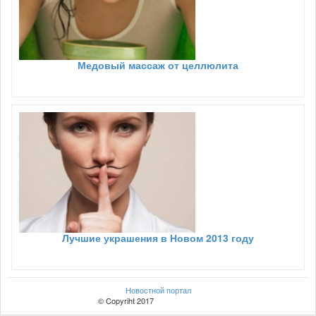
Медовый массаж от целлюлита
Лучшие украшения в Новом 2013 году
Новостной портал
© Copyriht 2017