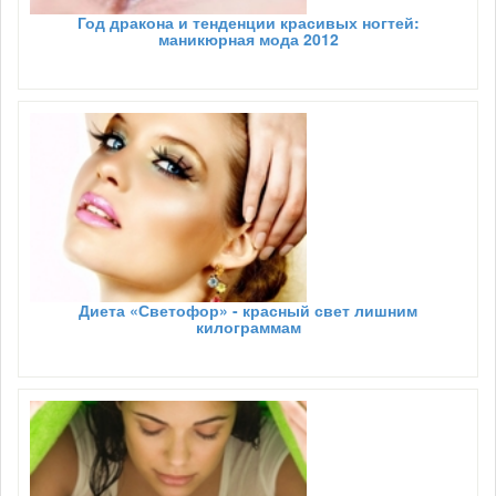
Год дракона и тенденции красивых ногтей:
маникюрная мода 2012
Диета «Светофор» - красный свет лишним
килограммам