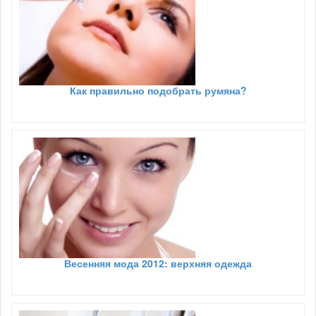
Как правильно подобрать румяна?
Весенняя мода 2012: верхняя одежда