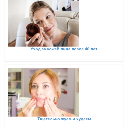
Уход за кожей лица после 40 лет
Тщательно жуем и худеем