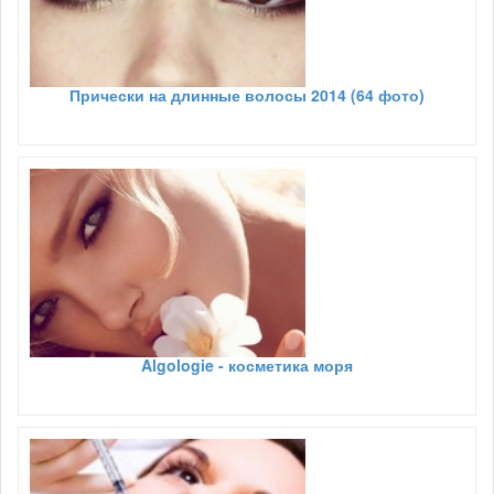
Прически на длинные волосы 2014 (64 фото)
Algologie - косметика моря