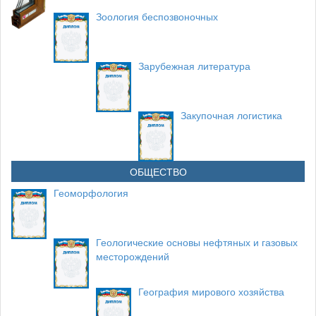
Зоология беспозвоночных
Зарубежная литература
Закупочная логистика
ОБЩЕСТВО
Геоморфология
Геологические основы нефтяных и газовых
месторождений
География мирового хозяйства