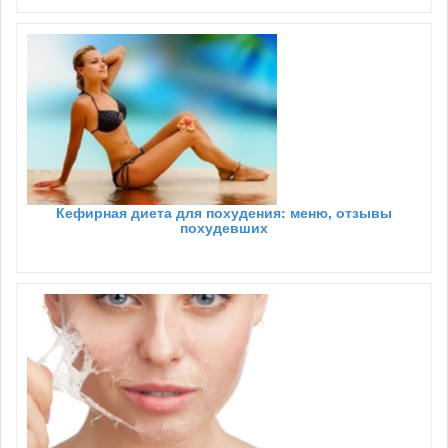
Кефирная диета для похудения: меню, отзывы
похудевших