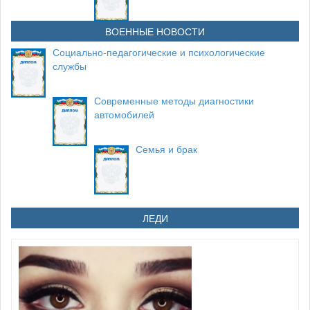
ВОЕННЫЕ НОВОСТИ
Социально-педагогические и психологические
службы
Современные методы диагностики
автомобилей
Семья и брак
ЛЕДИ