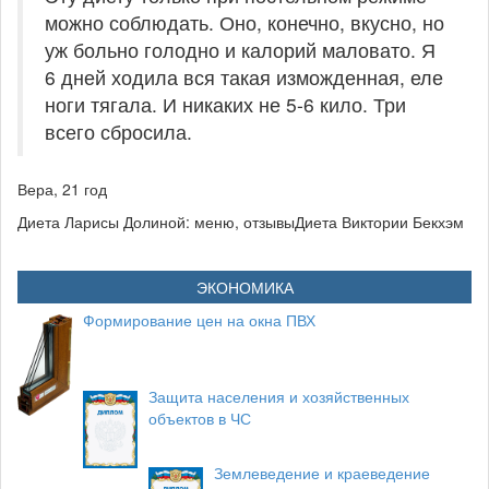
можно соблюдать. Оно, конечно, вкусно, но
уж больно голодно и калорий маловато. Я
6 дней ходила вся такая изможденная, еле
ноги тягала. И никаких не 5-6 кило. Три
всего сбросила.
Вера, 21 год
Диета Ларисы Долиной: меню, отзывыДиета Виктории Бекхэм
ЭКОНОМИКА
Формирование цен на окна ПВХ
Защита населения и хозяйственных
объектов в ЧС
Землеведение и краеведение