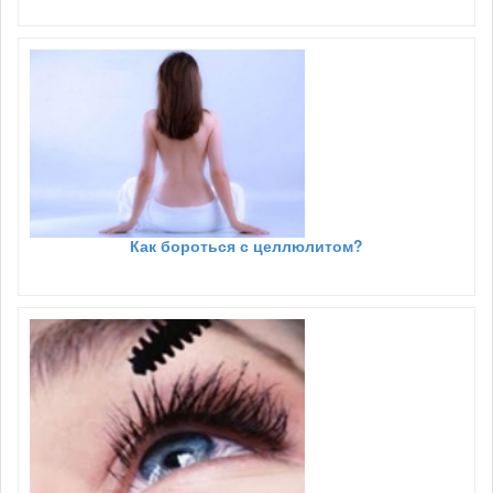
Как бороться с целлюлитом?