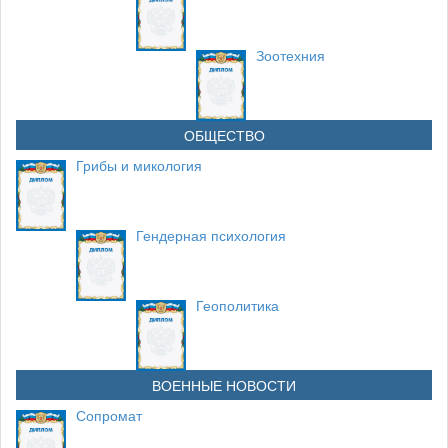
Зоотехния
ОБЩЕСТВО
Грибы и микология
Гендерная психология
Геополитика
ВОЕННЫЕ НОВОСТИ
Сопромат