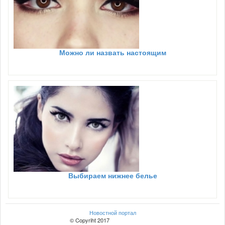
Можно ли назвать настоящим
Выбираем нижнее белье
Новостной портал
© Copyriht 2017