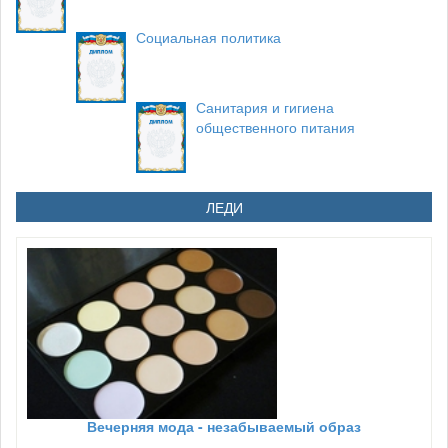
Социальная политика
Санитария и гигиена
общественного питания
ЛЕДИ
Вечерняя мода - незабываемый образ