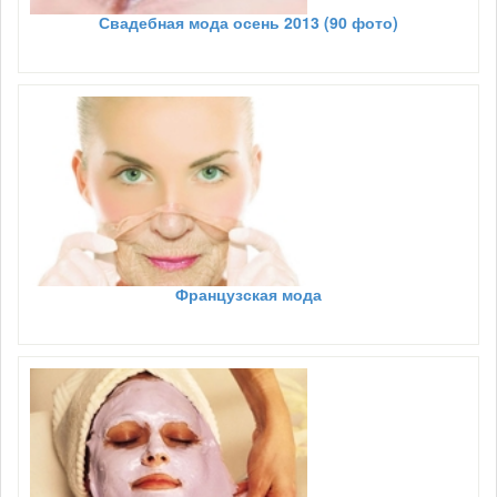
Свадебная мода осень 2013 (90 фото)
Французская мода