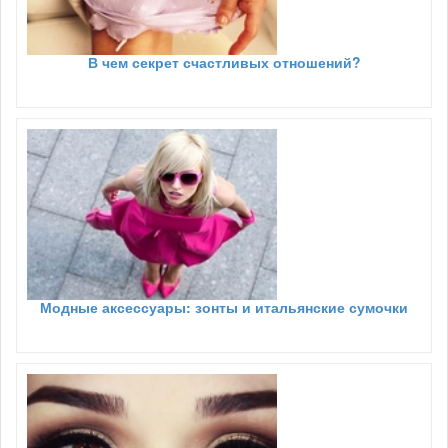
В чем секрет счастливых отношений?
Модные аксессуары: зонты и итальянские сумочки