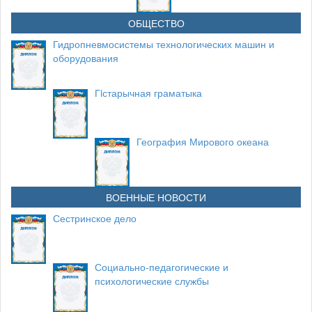
ОБЩЕСТВО
Гидропневмосистемы технологических машин и
оборудования
Гiстарычная граматыка
География Мирового океана
ВОЕННЫЕ НОВОСТИ
Сестринское дело
Социально-педагогические и
психологические службы