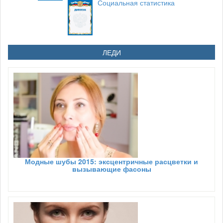
Социальная статистика
ЛЕДИ
Модные шубы 2015: эксцентричные расцветки и
вызывающие фасоны