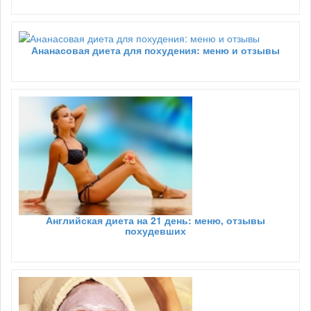
Ананасовая диета для похудения: меню и отзывы
Английская диета на 21 день: меню, отзывы
похудевших