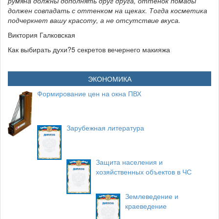
румяна должны дополнять друг друга, оттенок помады
должен совпадать с оттенком на щеках. Тогда косметика
подчеркнет вашу красоту, а не отсутствие вкуса.
Виктория Галковская
Как выбирать духи?5 секретов вечернего макияжа
ЭКОНОМИКА
Формирование цен на окна ПВХ
Зарубежная литература
Защита населения и
хозяйственных объектов в ЧС
Землеведение и
краеведение