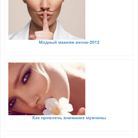
Модный макияж весна-2012
Как привлечь внимание мужчины