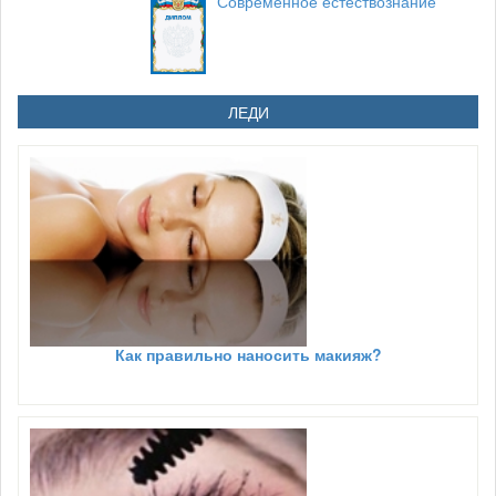
Современное естествознание
ЛЕДИ
Как правильно наносить макияж?