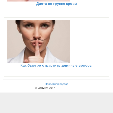
Диета по группе крови
Как быстро отрастить длинные волосы
Новостной портал
© Copyriht 2017