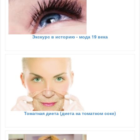
Экскурс в историю - мода 19 века
Томатная диета (диета на томатном соке)