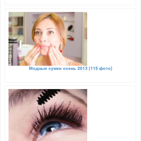
Модные сумки осень 2013 (115 фото)