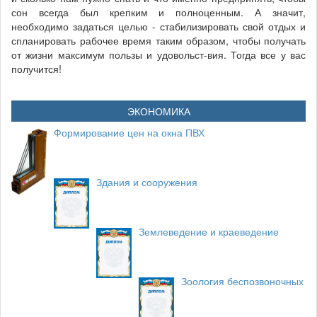
сон всегда был крепким и полноценным. А значит,
необходимо задаться целью - стабилизировать свой отдых и
спланировать рабочее время таким образом, чтобы получать
от жизни максимум пользы и удовольст-вия. Тогда все у вас
получится!
ЭКОНОМИКА
Формирование цен на окна ПВХ
Здания и сооружения
Землеведение и краеведение
Зоология беспозвоночных