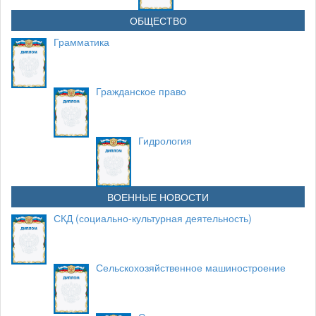
ОБЩЕСТВО
Грамматика
Гражданское право
Гидрология
ВОЕННЫЕ НОВОСТИ
СКД (социально-культурная деятельность)
Сельскохозяйственное машиностроение