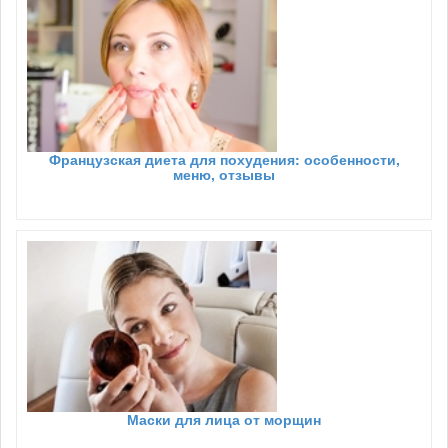
Французская диета для похудения: особенности,
меню, отзывы
Маски для лица от морщин