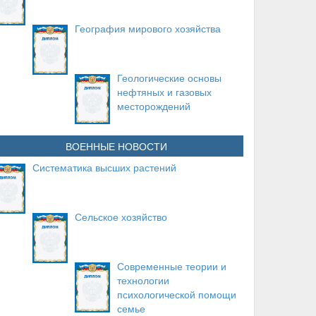
География мирового хозяйства
Геологические основы
нефтяных и газовых
месторождений
ВОЕННЫЕ НОВОСТИ
Систематика высших растений
Сельское хозяйство
Современные теории и
технологии
психологической помощи
семье