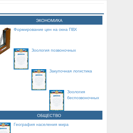
ЭКОНОМИКА
Формирование цен на окна ПВХ
Зоология позвоночных
Закупочная логистика
Зоология
беспозвоночных
ОБЩЕСТВО
География населения мира