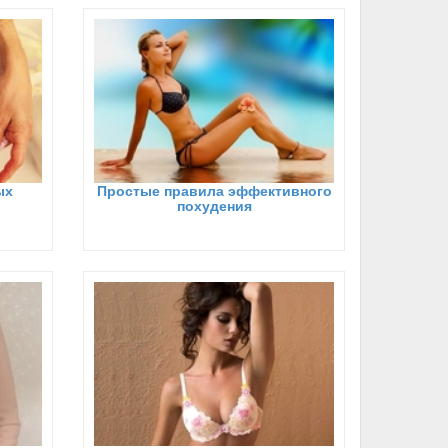
ых
Простые правила эффективного
похудения