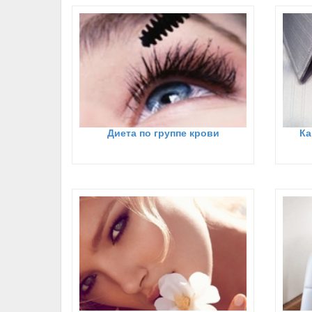
Диета по группе крови
Ка