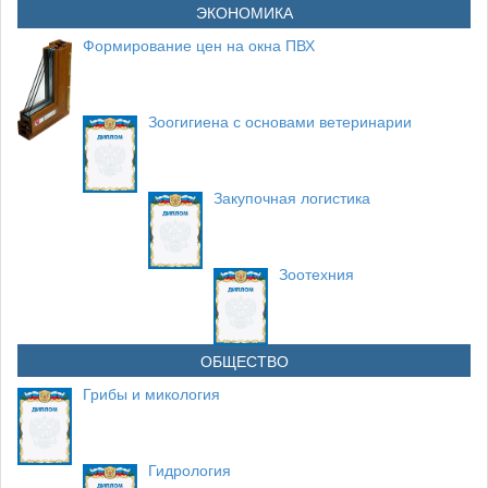
ЭКОНОМИКА
Формирование цен на окна ПВХ
Зоогигиена с основами ветеринарии
Закупочная логистика
Зоотехния
ОБЩЕСТВО
Грибы и микология
Гидрология