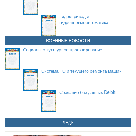
Гидропривод и
гидропневмоавтоматика
ВОЕННЫЕ НОВОСТИ
Социально-культурное проектирование
Система ТО и текущего ремонта машин
Создание баз данных Delphi
ЛЕДИ