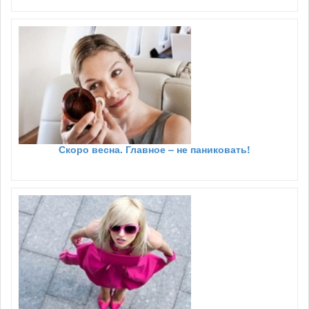
Скоро весна. Главное – не паниковать!