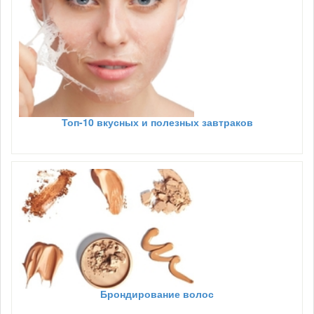
Топ-10 вкусных и полезных завтраков
Брондирование волос