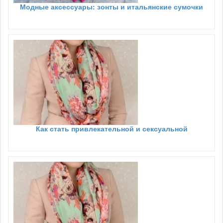
Модные аксессуары: зонты и итальянские сумочки
Как стать привлекательной и сексуальной