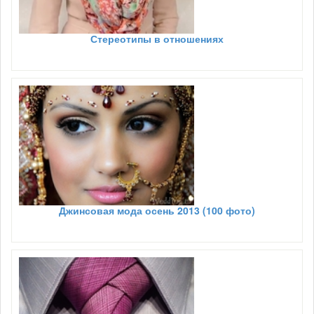
Стереотипы в отношениях
Джинсовая мода осень 2013 (100 фото)