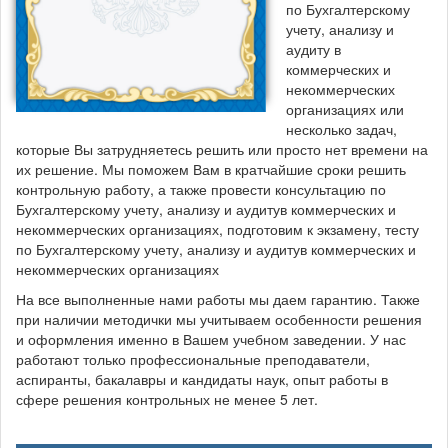
по Бухгалтерскому
учету, анализу и
аудиту в
коммерческих и
некоммерческих
организациях или
несколько задач,
которые Вы затрудняетесь решить или просто нет времени на
их решение. Мы поможем Вам в кратчайшие сроки решить
контрольную работу, а также провести консультацию по
Бухгалтерскому учету, анализу и аудитув коммерческих и
некоммерческих организациях, подготовим к экзамену, тесту
по Бухгалтерскому учету, анализу и аудитув коммерческих и
некоммерческих организациях
На все выполненные нами работы мы даем гарантию. Также
при наличии методички мы учитываем особенности решения
и оформления именно в Вашем учебном заведении. У нас
работают только профессиональные преподаватели,
аспиранты, бакалавры и кандидаты наук, опыт работы в
сфере решения контрольных не менее 5 лет.