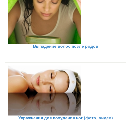
Выпадение волос после родов
Упражнения для похудения ног (фото, видео)