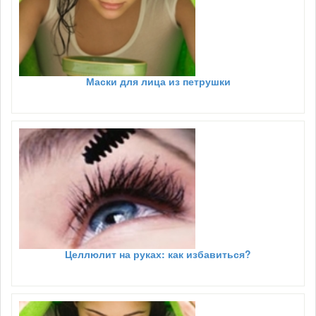
Маски для лица из петрушки
Целлюлит на руках: как избавиться?