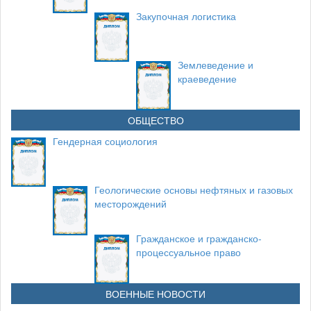
Закупочная логистика
Землеведение и
краеведение
ОБЩЕСТВО
Гендерная социология
Геологические основы нефтяных и газовых
месторождений
Гражданское и гражданско-
процессуальное право
ВОЕННЫЕ НОВОСТИ