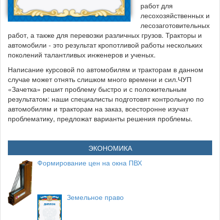
работ для
лесохозяйственных и
лесозаготовительных
работ, а также для перевозки различных грузов. Тракторы и
автомобили - это результат кропотливой работы нескольких
поколений талантливых инженеров и ученых.
Написание курсовой по автомобилям и тракторам в данном
случае может отнять слишком много времени и сил.ЧУП
«Зачетка» решит проблему быстро и с положительным
результатом: наши специалисты подготовят контрольную по
автомобилям и тракторам на заказ, всесторонне изучат
проблематику, предложат варианты решения проблемы.
ЭКОНОМИКА
Формирование цен на окна ПВХ
Земельное право