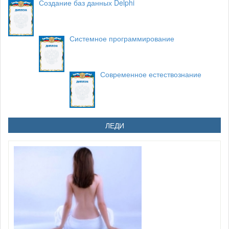
Создание баз данных Delphi
Системное программирование
Современное естествознание
ЛЕДИ