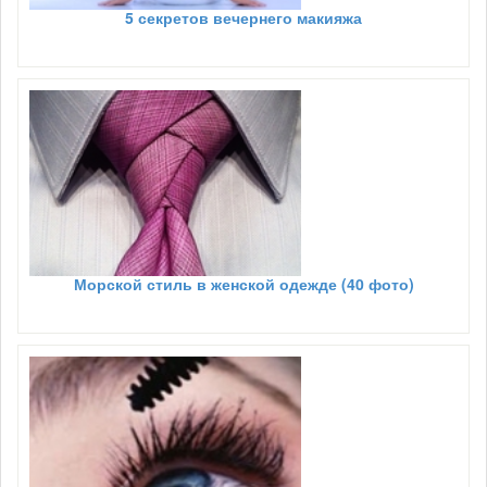
5 секретов вечернего макияжа
Морской стиль в женской одежде (40 фото)