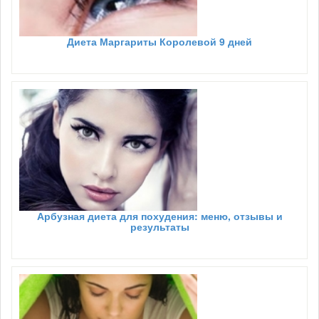
Диета Маргариты Королевой 9 дней
Арбузная диета для похудения: меню, отзывы и
результаты