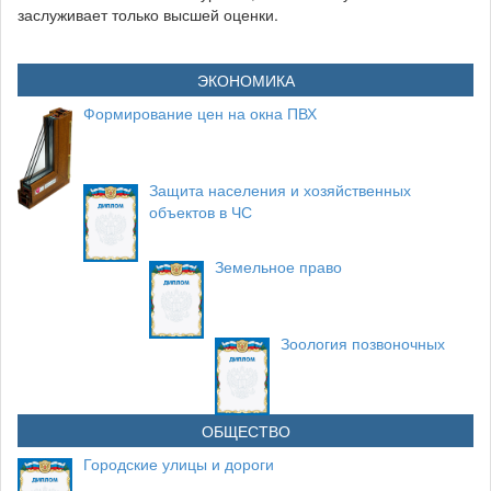
заслуживает только высшей оценки.
ЭКОНОМИКА
Формирование цен на окна ПВХ
Защита населения и хозяйственных
объектов в ЧС
Земельное право
Зоология позвоночных
ОБЩЕСТВО
Городские улицы и дороги