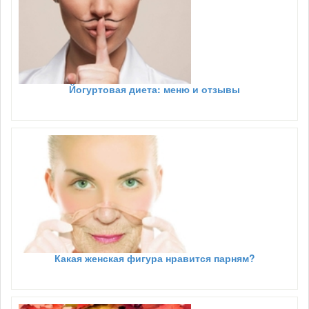
Йогуртовая диета: меню и отзывы
Какая женская фигура нравится парням?