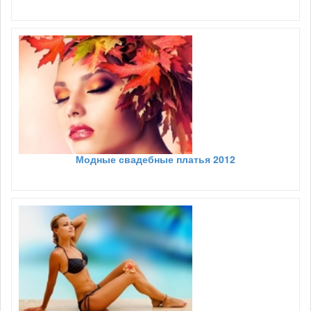
Модные свадебные платья 2012