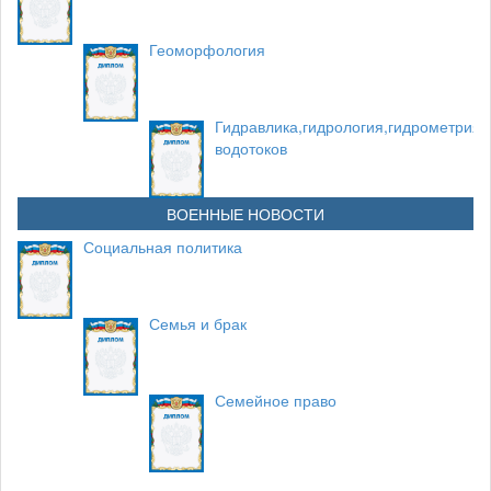
Геоморфология
Гидравлика,гидрология,гидрометрия
водотоков
ВОЕННЫЕ НОВОСТИ
Социальная политика
Семья и брак
Семейное право