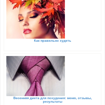
Как правильно худеть
Весенняя диета для похудения: меню, отзывы,
результаты