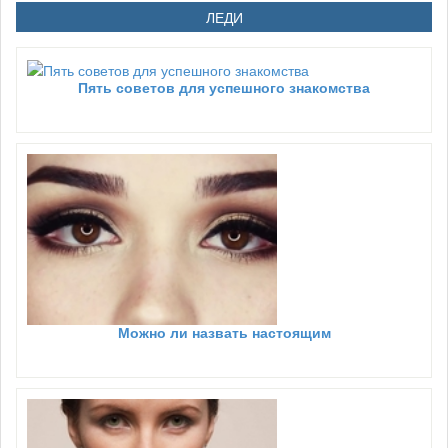
ЛЕДИ
Пять советов для успешного знакомства
Можно ли назвать настоящим