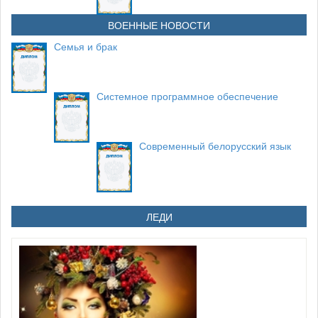
ВОЕННЫЕ НОВОСТИ
Семья и брак
Системное программное обеспечение
Современный белорусский язык
ЛЕДИ