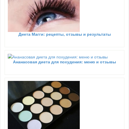
Диета Магги: рецепты, отзывы и результаты
Ананасовая диета для похудения: меню и отзывы