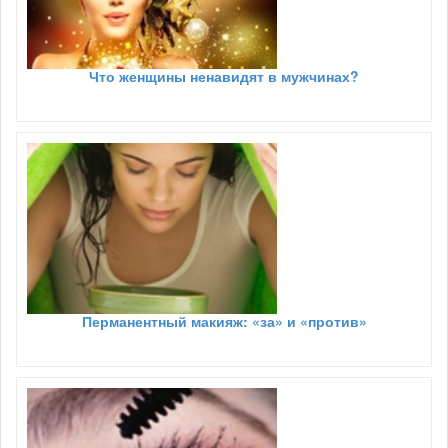
Что женщины ненавидят в мужчинах?
Перманентный макияж: «за» и «против»