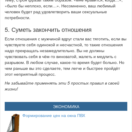
«было бы неплохо, если…». Несомненно, ваш любимый
человек будет рад удовлетворить ваши сексуальные
потребности.
5. Суметь закончить отношения
Если отношения с мужчиной вдруг стали вас тяготить, если вы
чувствуете себя одинокой и несчастной, то такие отношения
надо прекращать незамедлительно. Вы не должны
чувствовать себя в чём-то виноватой, жалеть и медлить с
разрывом. В любом случае, какое-то время будет больно. Но
чем раньше вы это сделаете, тем легче и быстрее пройдёт
этот неприятный процесс.
Не забывайте применять эти 5 простых правил в своей
жизни!
ЭКОНОМИКА
Формирование цен на окна ПВХ