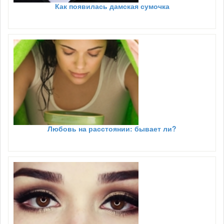
Как появилась дамская сумочка
Любовь на расстоянии: бывает ли?