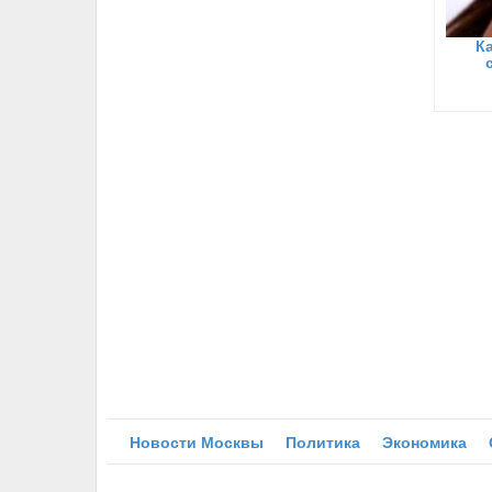
К
Новости Москвы
Политика
Экономика