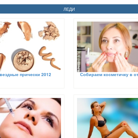
ЛЕДИ
вездные прически 2012
Собираем косметичку в о