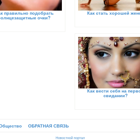
ак правильно подобрать
Как стать хорошей жен
солнцезащитные очки?
Как вести себя на перв
свидании?
Общество
ОБРАТНАЯ СВЯЗЬ
Новостной портал