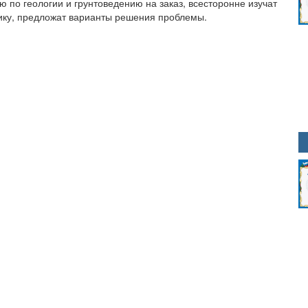
ю по геологии и грунтоведению на заказ, всесторонне изучат
ику, предложат варианты решения проблемы.