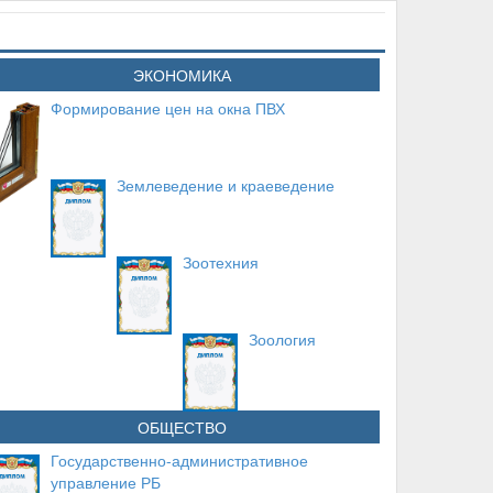
ЭКОНОМИКА
Формирование цен на окна ПВХ
Землеведение и краеведение
Зоотехния
Зоология
ОБЩЕСТВО
Государственно-административное
управление РБ