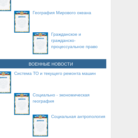
География Мирового океана
Гражданское и
гражданско-
процессуальное право
ВОЕННЫЕ НОВОСТИ
Система ТО и текущего ремонта машин
Социально - экономическая
география
Социальная антропология