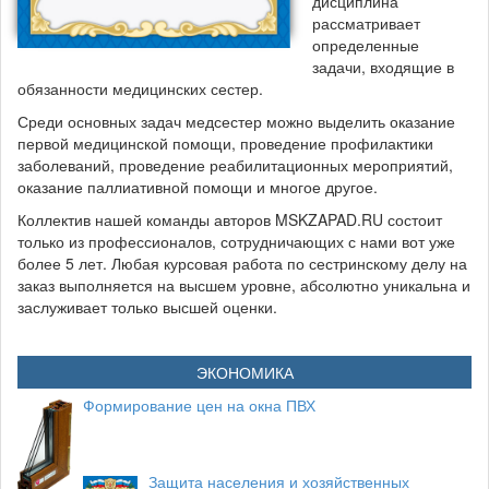
дисциплина
рассматривает
определенные
задачи, входящие в
обязанности медицинских сестер.
Среди основных задач медсестер можно выделить оказание
первой медицинской помощи, проведение профилактики
заболеваний, проведение реабилитационных мероприятий,
оказание паллиативной помощи и многое другое.
Коллектив нашей команды авторов MSKZAPAD.RU состоит
только из профессионалов, сотрудничающих с нами вот уже
более 5 лет. Любая курсовая работа по сестринскому делу на
заказ выполняется на высшем уровне, абсолютно уникальна и
заслуживает только высшей оценки.
ЭКОНОМИКА
Формирование цен на окна ПВХ
Защита населения и хозяйственных