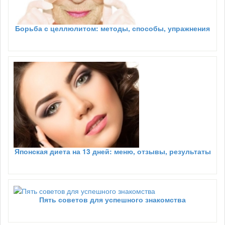
Борьба с целлюлитом: методы, способы, упражнения
Японская диета на 13 дней: меню, отзывы, результаты
Пять советов для успешного знакомства