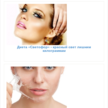
Диета «Светофор» - красный свет лишним
килограммам