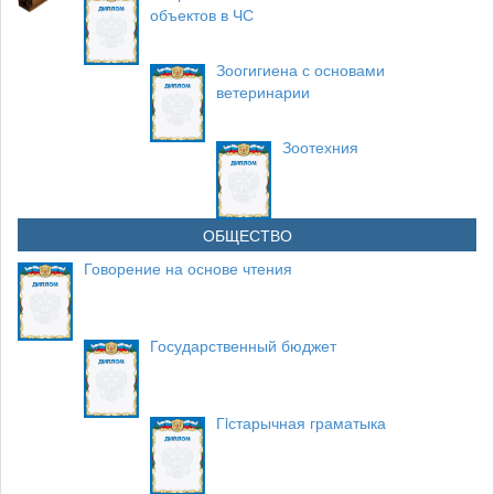
объектов в ЧС
Зоогигиена с основами
ветеринарии
Зоотехния
ОБЩЕСТВО
Говорение на основе чтения
Государственный бюджет
Гiстарычная граматыка