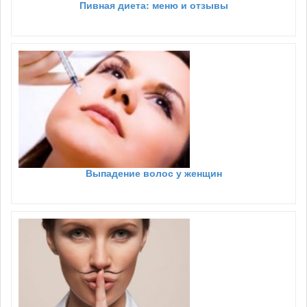
Пивная диета: меню и отзывы
Выпадение волос у женщин