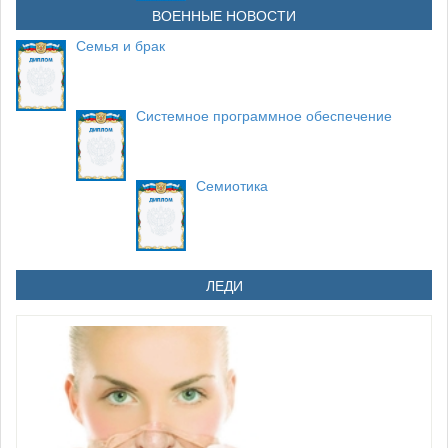
ВОЕННЫЕ НОВОСТИ
Семья и брак
Системное программное обеспечение
Семиотика
ЛЕДИ