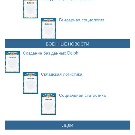
Гендерная социология
ВОЕННЫЕ НОВОСТИ
Создание баз данных Delphi
Складская логистика
Социальная статистика
ЛЕДИ