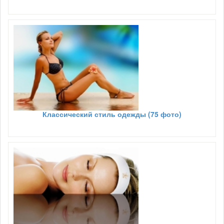
Классический стиль одежды (75 фото)