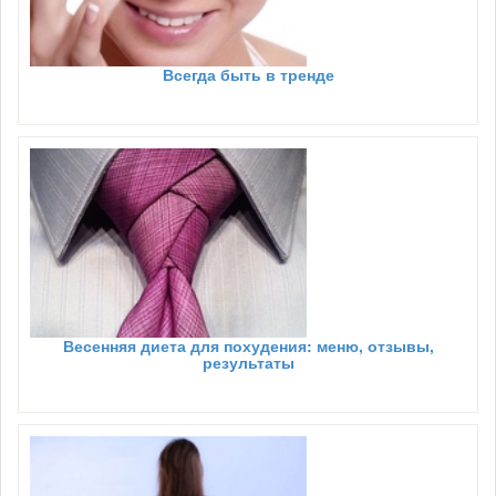
Всегда быть в тренде
Весенняя диета для похудения: меню, отзывы,
результаты