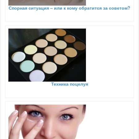
Спорная ситуация – или к кому обратится за советом?
Техника поцелуя