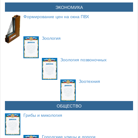
ЭКОНОМИКА
Формирование цен на окна ПВХ
Зоология
Зоология позвоночных
Зоотехния
ОБЩЕСТВО
Грибы и микология
Городские улицы и дороги