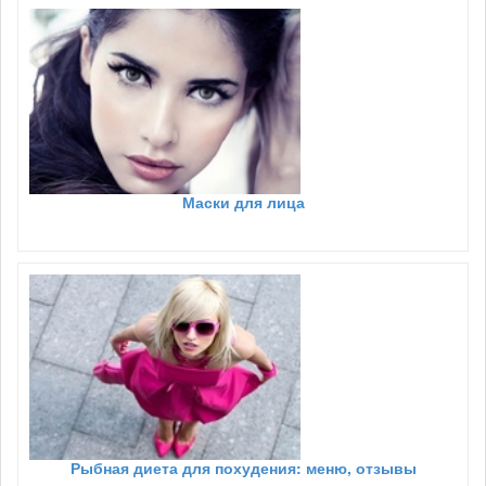
Маски для лица
Рыбная диета для похудения: меню, отзывы