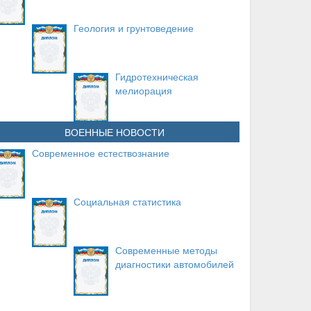
Геология и грунтоведение
Гидротехническая
мелиорация
ВОЕННЫЕ НОВОСТИ
Современное естествознание
Социальная статистика
Современные методы
диагностики автомобилей