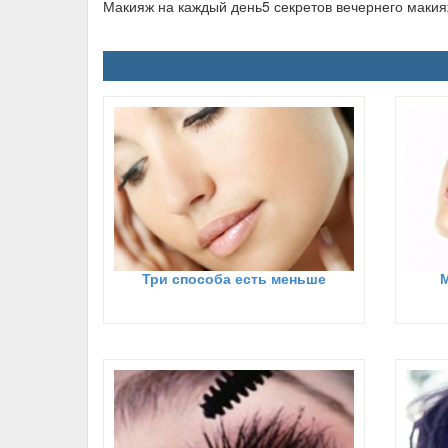
Макияж на каждый день5 секретов вечернего маки
Три способа есть меньше
М