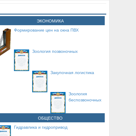
ЭКОНОМИКА
Формирование цен на окна ПВХ
Зоология позвоночных
Закупочная логистика
Зоология
беспозвоночных
ОБЩЕСТВО
Гидравлика и гидропривод