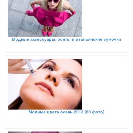
Модные аксессуары: зонты и итальянские сумочки
Модные цвета осень 2013 (60 фото)