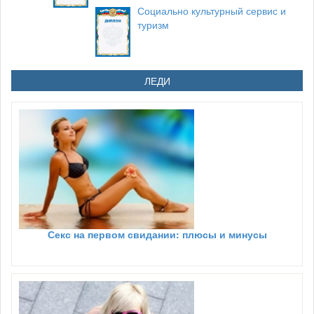
Социально культурный сервис и
туризм
ЛЕДИ
Секс на первом свидании: плюсы и минусы