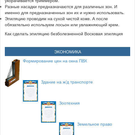
укорачивается триммером.
Разные насадки предназначаются для различных зон. И
именно для предназначенных зон их и нужно использовать.
Эпиляцию проводим на сухой чистой коже. А после
обязательно используем лосьон или увлажняющий крем.
Как сделать эпиляцию безболезненной Восковая эпиляция
ЭКОНОМИКА
Формирование цен на окна ПВХ
Здание на ж/д транспорте
Зоотехния
Земельное право