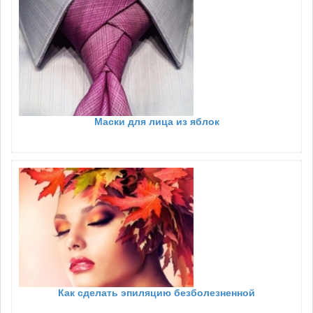
Маски для лица из яблок
Как сделать эпиляцию безболезненной