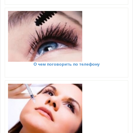
О чем поговорить по телефону