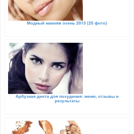
Модный макияж осень 2013 (25 фото)
Арбузная диета для похудения: меню, отзывы и
результаты