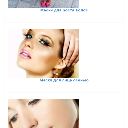
Маски для роста волос
Маски для лица осенью