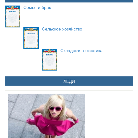
Семья и брак
Сельское хозяйство
Складская логистика
ЛЕДИ