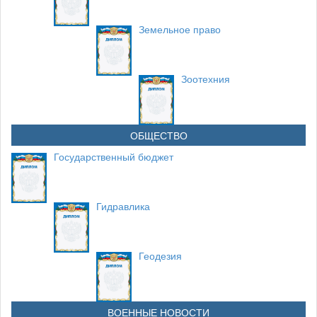
Земельное право
Зоотехния
ОБЩЕСТВО
Государственный бюджет
Гидравлика
Геодезия
ВОЕННЫЕ НОВОСТИ