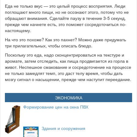
Еда не только вкус — это целый процесс восприятия. Люди
поглощают много пищи, но не осознают этого, потому что не
обращают внимания. Сделайте паузу в течение 3-5 секунд,
прежде чем начнете есть, это поможет сосредоточиться по-
настоящему.
На что это похоже? Как это пахнет? Можно даже придумать
три прилагательных, чтобы описать блюдо.
Поскольку это еда, надо сконцентрироваться на текстуре и
аромате, затем отследить, как пища продвигается из горла в
живот. Неспешное смакование и сосредоточение на процессе
не только замедлят темп, это даст телу время, чтобы дать
мозгу сигнал о насыщении, прежде чем наступит переедание.
ЭКОНОМИКА
Формирование цен на окна ПВХ
Здания и сооружения