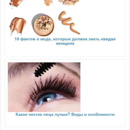
10 фактов о моде, которые должна знать каждая
женщина
Какая чистка лица лучше? Виды и особенности