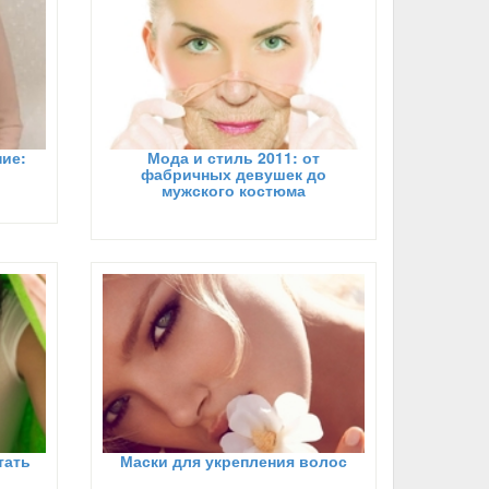
ие:
Мода и стиль 2011: от
фабричных девушек до
мужского костюма
тать
Маски для укрепления волос