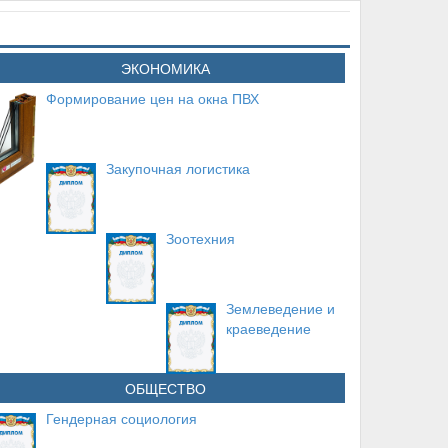
ЭКОНОМИКА
Формирование цен на окна ПВХ
Закупочная логистика
Зоотехния
Землеведение и
краеведение
ОБЩЕСТВО
Гендерная социология