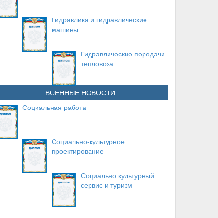
Гидравлика и гидравлические
машины
Гидравлические передачи
тепловоза
ВОЕННЫЕ НОВОСТИ
Социальная работа
Социально-культурное
проектирование
Социально культурный
сервис и туризм