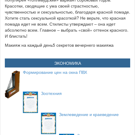
Красотки, сводящие с ума своей страстностью,
чувственностью и сексуальностью, благодаря красной помаде.
Хотите стать сексуальной красоткой? Не верьте, что красная
помада идет не всем. Стилисты утверждают – она идет
абсолютно всем. Главное – выбрать «свой» оттенок красного.
И блистать!
Макияж на каждый день5 секретов вечернего макияжа
ЭКОНОМИКА
Формирование цен на окна ПВХ
Зоотехния
Землеведение и краеведение