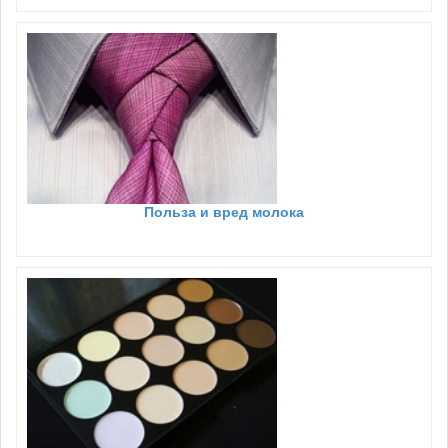
Польза и вред молока