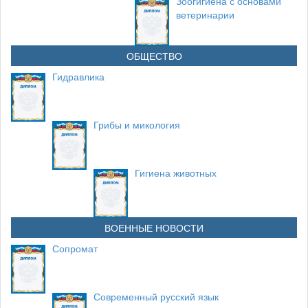
Зоогигиена с основами
ветеринарии
ОБЩЕСТВО
Гидравлика
Грибы и микология
Гигиена животных
ВОЕННЫЕ НОВОСТИ
Сопромат
Современный русский язык