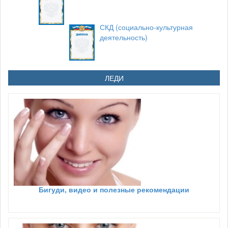
СКД (социально-культурная
деятельность)
ЛЕДИ
Бигуди, видео и полезные рекомендации