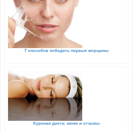
7 способов победить первые морщины
Куриная диета: меню и отзывы