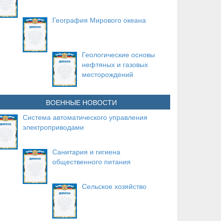
География Мирового океана
Геологические основы
нефтяных и газовых
месторождений
ВОЕННЫЕ НОВОСТИ
Система автоматического управления
электроприводами
Санитария и гигиена
общественного питания
Сельское хозяйство