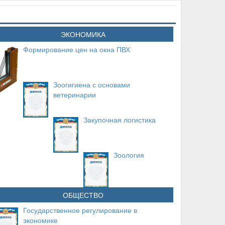
ЭКОНОМИКА
Формирование цен на окна ПВХ
Зоогигиена с основами
ветеринарии
Закупочная логистика
Зоология
ОБЩЕСТВО
Государственное регулирование в
экономике