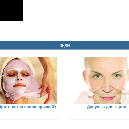
ЛЕДИ
брать пятна после прыщей?
Девушка для героя