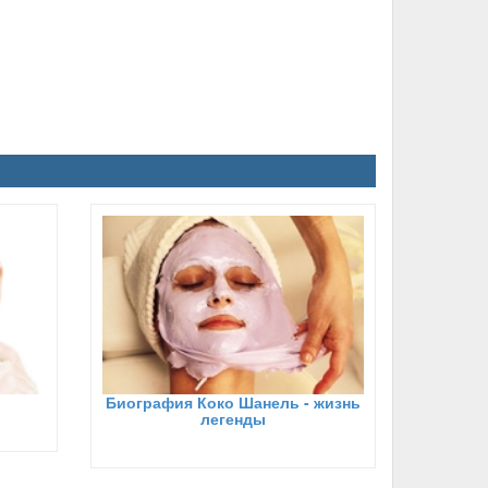
Биография Коко Шанель - жизнь
легенды