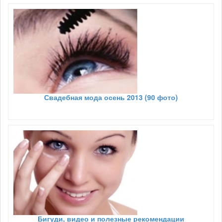
Свадебная мода осень 2013 (90 фото)
Бигуди, видео и полезные рекомендации