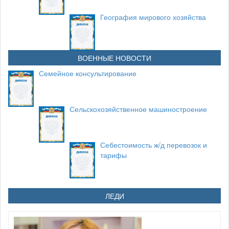
География мирового хозяйства
ВОЕННЫЕ НОВОСТИ
Семейное консультирование
Сельскохозяйственное машиностроение
Себестоимость ж/д перевозок и
тарифы
ЛЕДИ