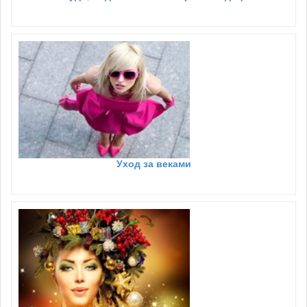
Уход за веками