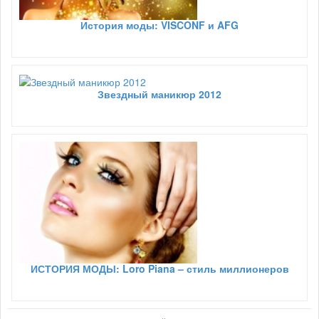
История моды: VISCONF и AFG
Звездный маникюр 2012
ИСТОРИЯ МОДЫ: Loro Piana – стиль миллионеров