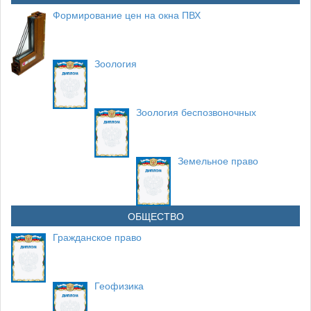
Формирование цен на окна ПВХ
Зоология
Зоология беспозвоночных
Земельное право
ОБЩЕСТВО
Гражданское право
Геофизика