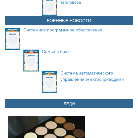
тепловоза
ВОЕННЫЕ НОВОСТИ
Системное программное обеспечение
Семья и брак
Система автоматического
управления электроприводами
ЛЕДИ