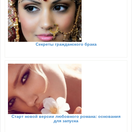
Секреты гражданского брака
Старт новой версии любовного романа: основания
для запуска