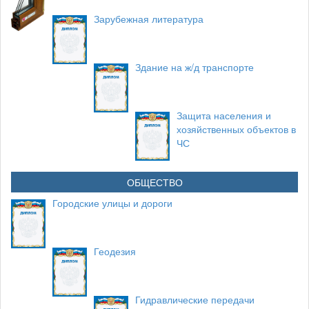
Зарубежная литература
Здание на ж/д транспорте
Защита населения и
хозяйственных объектов в
ЧС
ОБЩЕСТВО
Городские улицы и дороги
Геодезия
Гидравлические передачи