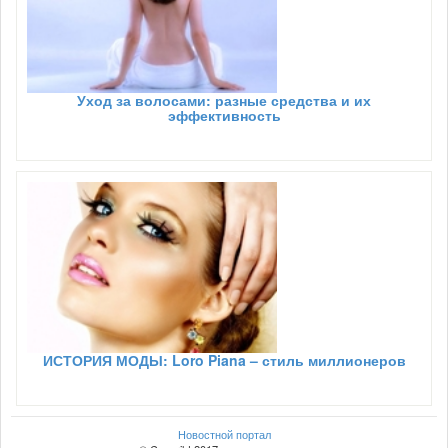
Уход за волосами: разные средства и их
эффективность
ИСТОРИЯ МОДЫ: Loro Piana – стиль миллионеров
Новостной портал