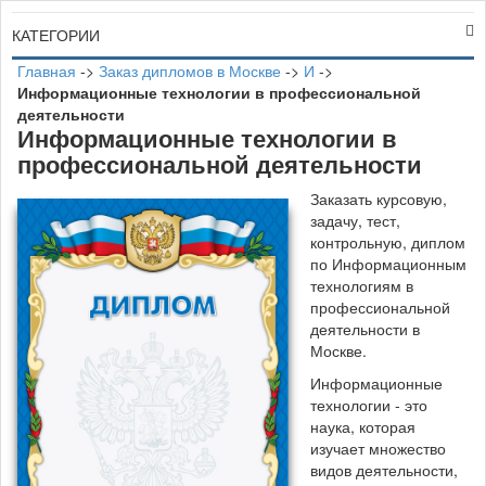
КАТЕГОРИИ
Главная
->
Заказ дипломов в Москве
->
И
->
Информационные технологии в профессиональной
деятельности
Информационные технологии в
профессиональной деятельности
Заказать курсовую,
задачу, тест,
контрольную, диплом
по Информационным
технологиям в
профессиональной
деятельности в
Москве.
Информационные
технологии - это
наука, которая
изучает множество
видов деятельности,