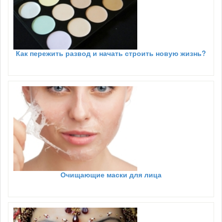
Как пережить развод и начать строить новую жизнь?
Очищающие маски для лица