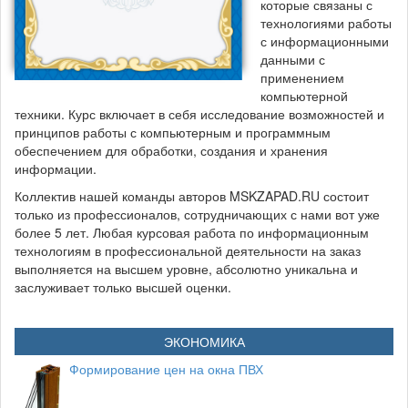
которые связаны с
технологиями работы
с информационными
данными с
применением
компьютерной
техники. Курс включает в себя исследование возможностей и
принципов работы с компьютерным и программным
обеспечением для обработки, создания и хранения
информации.
Коллектив нашей команды авторов MSKZAPAD.RU состоит
только из профессионалов, сотрудничающих с нами вот уже
более 5 лет. Любая курсовая работа по информационным
технологиям в профессиональной деятельности на заказ
выполняется на высшем уровне, абсолютно уникальна и
заслуживает только высшей оценки.
ЭКОНОМИКА
Формирование цен на окна ПВХ