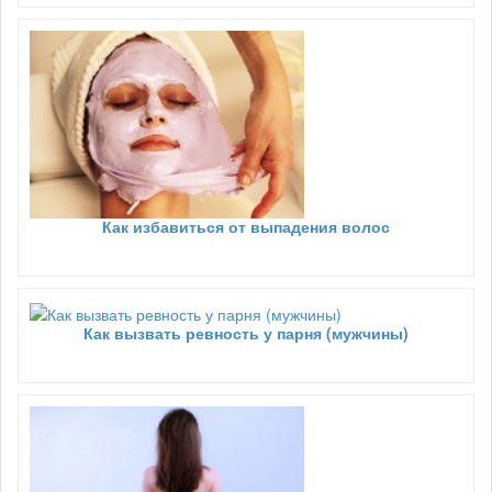
Как избавиться от выпадения волос
Как вызвать ревность у парня (мужчины)