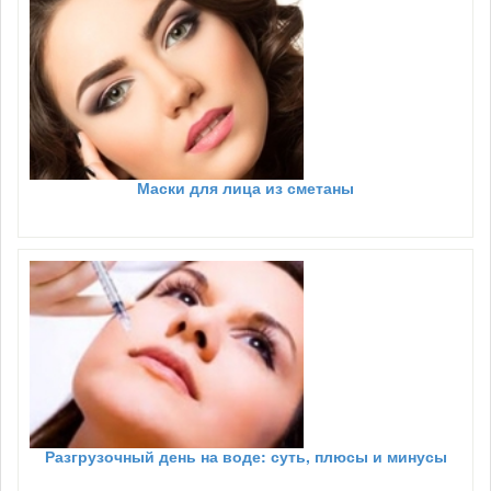
Маски для лица из сметаны
Разгрузочный день на воде: суть, плюсы и минусы