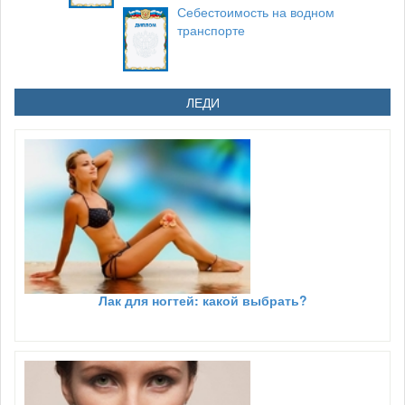
Себестоимость на водном
транспорте
ЛЕДИ
Лак для ногтей: какой выбрать?