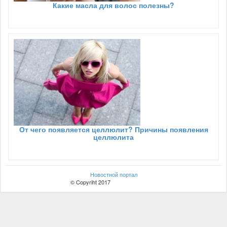
Какие масла для волос полезны?
От чего появляется целлюлит? Причины появления
целлюлита
Новостной портал
© Copyriht 2017