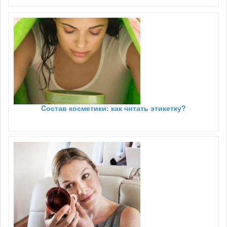
Cостав косметики: как читать этикетку?