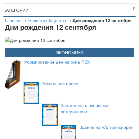
КАТЕГОРИИ
Главная
->
Новости общества
->
Дни рождения 12 сентября
Дни рождения 12 сентября
ЭКОНОМИКА
Формирование цен на окна ПВХ
Земельное право
Зоогигиена с основами
ветеринарии
Здание на ж/д транспорте