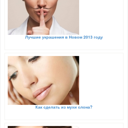
Лучшие украшения в Новом 2013 году
Как сделать из мухи слона?