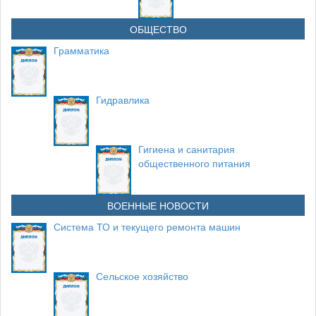
ОБЩЕСТВО
Грамматика
Гидравлика
Гигиена и санитария
общественного питания
ВОЕННЫЕ НОВОСТИ
Система ТО и текущего ремонта машин
Сельское хозяйство