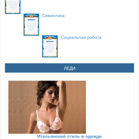
Семиотика
Социальная работа
ЛЕДИ
Итальянский стиль в одежде