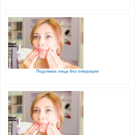
Подтяжка лица без операции