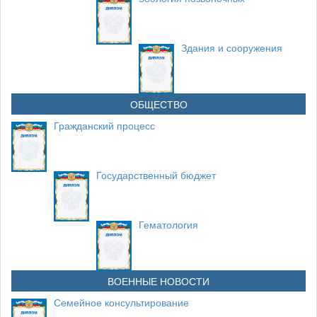
Здания и сооружения
ОБЩЕСТВО
Гражданский процесс
Государственный бюджет
Гематология
ВОЕННЫЕ НОВОСТИ
Семейное консультирование