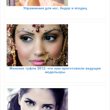
Упражнения для ног, бедер и ягодиц
Женские туфли 2012: что нам приготовили ведущие
модельеры