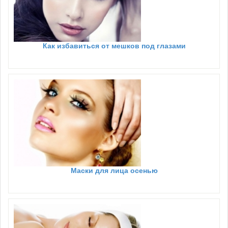
Как избавиться от мешков под глазами
Маски для лица осенью