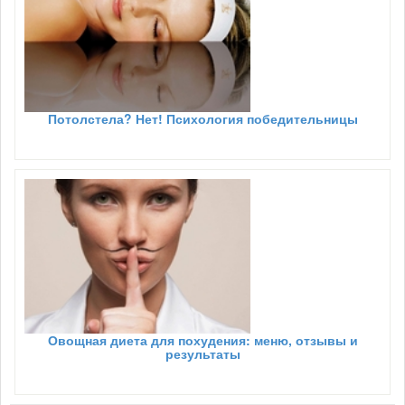
Потолстела? Нет! Психология победительницы
Овощная диета для похудения: меню, отзывы и
результаты