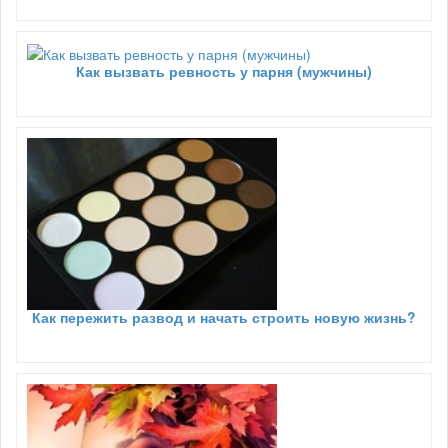
Как вызвать ревность у парня (мужчины)
Как пережить развод и начать строить новую жизнь?