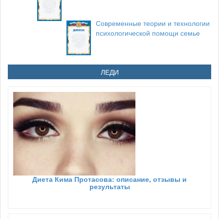
Современные теории и технологии
психологической помощи семье
ЛЕДИ
Диета Кима Протасова: описание, отзывы и
результаты