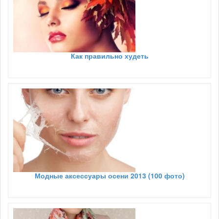
Как правильно худеть
Модные аксессуары осени 2013 (100 фото)