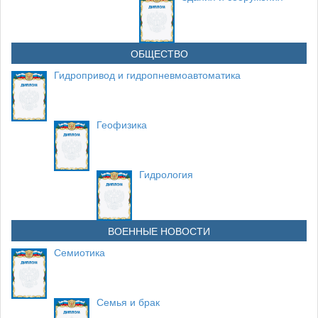
ОБЩЕСТВО
Гидропривод и гидропневмоавтоматика
Геофизика
Гидрология
ВОЕННЫЕ НОВОСТИ
Семиотика
Семья и брак