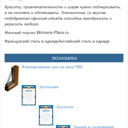
Красоту, привлекательность и шарм нужно подчеркивать,
а не оголять и обтягивать. Элегантная, со вкусом
подобранная офисная одежда способна преобразить и
украсить любого.
Женский портал Womens-Place.ru
Французский стиль в одеждеАнглийский стиль в одежде
ЭКОНОМИКА
Формирование цен на окна ПВХ
Зоотехния
Зоология
Здания и сооружения