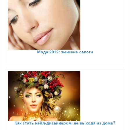
Мода 2012: женские сапоги
Как стать нейл-дизайнером, не выходя из дома?